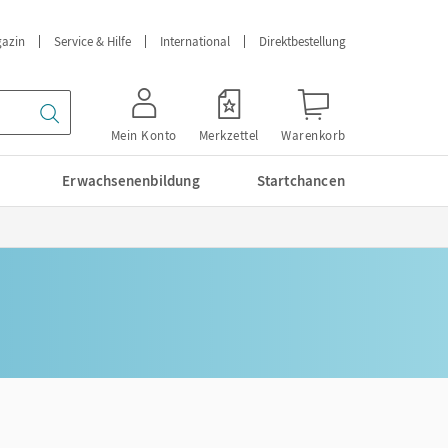
azin
Service & Hilfe
International
Direktbestellung
Mein Konto
Merkzettel
Warenkorb
Erwachsenenbildung
Startchancen