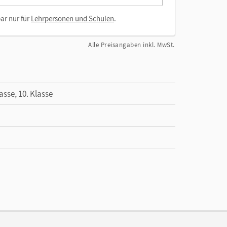
ar nur für
Lehrpersonen und Schulen
.
Alle Preisangaben inkl. MwSt.
lasse, 10. Klasse