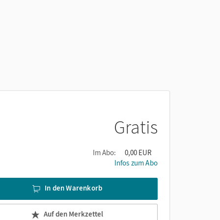
Gratis
Im Abo:
0,00 EUR
Infos zum Abo
In den Warenkorb
Auf den Merkzettel