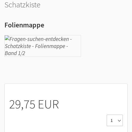
Schatzkiste
Folienmappe
29,75 EUR