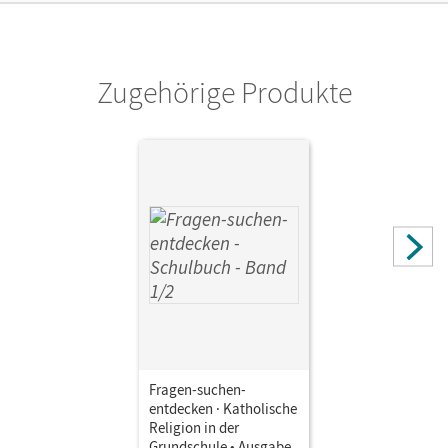
Zugehörige Produkte
Fragen-suchen-
entdecken · Katholische
Religion in der
Grundschule • Ausgabe