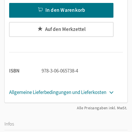
In den Warenkorb
Auf den Merkzettel
ISBN
978-3-06-065738-4
Allgemeine Lieferbedingungen und Lieferkosten
Alle Preisangaben inkl. MwSt.
Infos