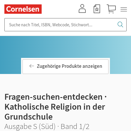
Mein Konto
Merkzettel
Warenkorb
Suche nach Titel, ISBN, Webcode, Stichwort...
Zugehörige Produkte anzeigen
Fragen-suchen-entdecken ·
Katholische Religion in der
Grundschule
Ausgabe S (Süd) · Band 1/2