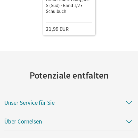
S (Süd) · Band 1/2 •
Schulbuch
21,99 EUR
Potenziale entfalten
Unser Service für Sie
Über Cornelsen