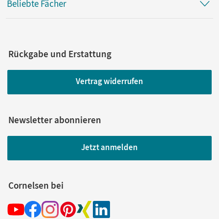
Beliebte Fächer
Rückgabe und Erstattung
Vertrag widerrufen
Newsletter abonnieren
Jetzt anmelden
Cornelsen bei