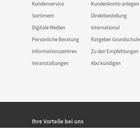
Kundenservice
Kundenkonto anlegen
Sortiment
Direktbestellung
Digitale Medien
International
Persönliche Beratung
Ratgeber Grundschule
Informationszentren
Zu den Empfehlungen
Veranstaltungen
Abo kündigen
Ihre Vorteile bei uns
20% Prüfnachlass für Lehrkräfte