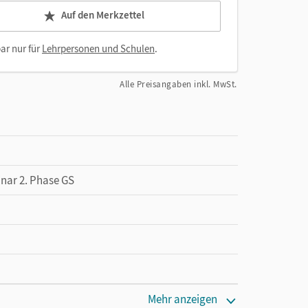
Auf den Merkzettel
ar nur für
Lehrpersonen und Schulen
.
Alle Preisangaben inkl. MwSt.
inar 2. Phase GS
Mehr anzeigen