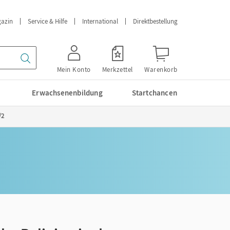
azin
Service & Hilfe
International
Direktbestellung
Mein Konto
Merkzettel
Warenkorb
Erwachsenenbildung
Startchancen
/2