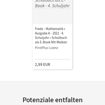
Fredo - Mathematik •
Ausgabe A - 2021 · 4.
Schuljahr • Schulbuch
als E-Book Mit Medien
PrintPlus-Lizenz
2,99 EUR
Potenziale entfalten