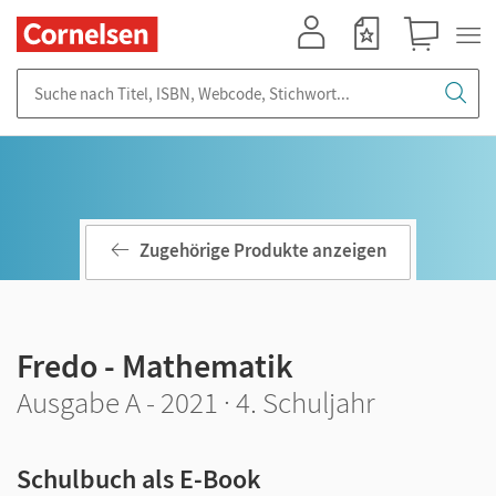
Mein Konto
Merkzettel
Warenkorb
Suche nach Titel, ISBN, Webcode, Stichwort...
Zugehörige Produkte anzeigen
Fredo - Mathematik
Ausgabe A - 2021 · 4. Schuljahr
Schulbuch als E-Book