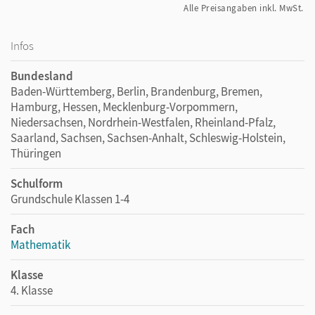
Alle Preisangaben inkl. MwSt.
Infos
Bundesland
Baden-Württemberg, Berlin, Brandenburg, Bremen,
Hamburg, Hessen, Mecklenburg-Vorpommern,
Niedersachsen, Nordrhein-Westfalen, Rheinland-Pfalz,
Saarland, Sachsen, Sachsen-Anhalt, Schleswig-Holstein,
Thüringen
Schulform
Grundschule Klassen 1-4
Fach
Mathematik
Klasse
4. Klasse