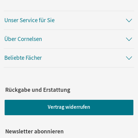
Unser Service für Sie
Über Cornelsen
Beliebte Fächer
Rückgabe und Erstattung
Vertrag widerrufen
Newsletter abonnieren