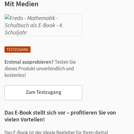
Mit Medien
TESTZUGANG
Erstmal ausprobieren?
Testen Sie
dieses Produkt unverbindlich und
kostenlos!
Zum Testzugang
Das E-Book stellt sich vor – profitieren Sie von
vielen Vorteilen!
Das E-Book ist der ideale Begleiter für Ihren digital