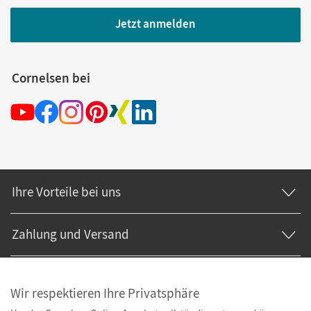
Jetzt anmelden
Cornelsen bei
Ihre Vorteile bei uns
Zahlung und Versand
Wir respektieren Ihre Privatsphäre