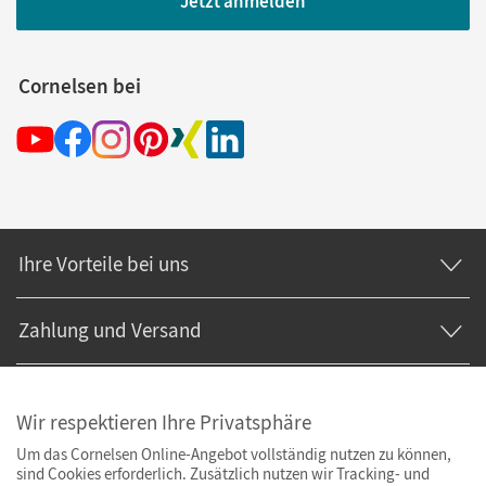
Jetzt anmelden
Cornelsen bei
Ihre Vorteile bei uns
Zahlung und Versand
Wir respektieren Ihre Privatsphäre
Um das Cornelsen Online-Angebot vollständig nutzen zu können,
sind Cookies erforderlich. Zusätzlich nutzen wir Tracking- und