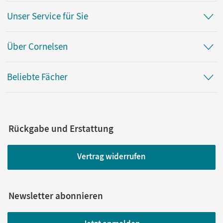
Unser Service für Sie
Über Cornelsen
Beliebte Fächer
Rückgabe und Erstattung
Vertrag widerrufen
Newsletter abonnieren