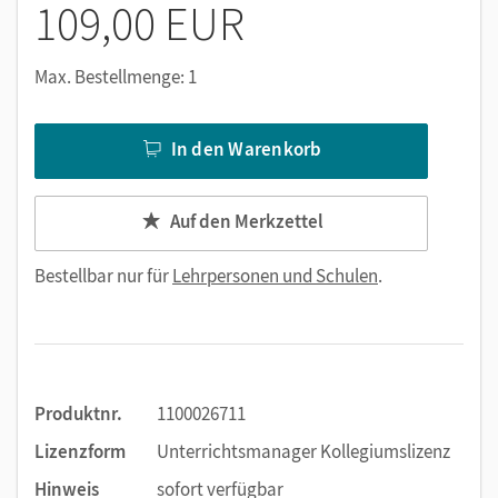
109,00 EUR
Max. Bestellmenge: 1
In den Warenkorb
Auf den Merkzettel
Bestellbar nur für
Lehrpersonen und Schulen
.
Produktnr.
1100026711
Lizenzform
Unterrichtsmanager Kollegiumslizenz
Hinweis
sofort verfügbar