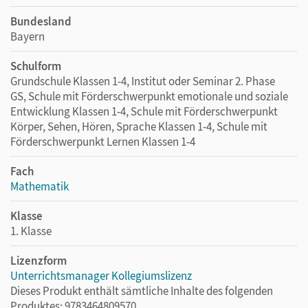
Bundesland
Bayern
Schulform
Grundschule Klassen 1-4, Institut oder Seminar 2. Phase
GS, Schule mit Förderschwerpunkt emotionale und soziale
Entwicklung Klassen 1-4, Schule mit Förderschwerpunkt
Körper, Sehen, Hören, Sprache Klassen 1-4, Schule mit
Förderschwerpunkt Lernen Klassen 1-4
Fach
Mathematik
Klasse
1. Klasse
Lizenzform
Unterrichtsmanager Kollegiumslizenz
Dieses Produkt enthält sämtliche Inhalte des folgenden
Produktes: 9783464809570