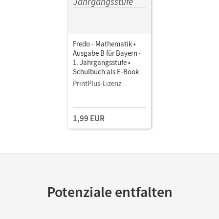
Fredo - Mathematik •
Ausgabe B für Bayern ·
1. Jahrgangsstufe •
Schulbuch als E-Book
PrintPlus-Lizenz
1,99 EUR
Potenziale entfalten