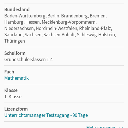
Bundesland
Baden-Württemberg, Berlin, Brandenburg, Bremen,
Hamburg, Hessen, Mecklenburg-Vorpommern,
Niedersachsen, Nordrhein-Westfalen, Rheinland-Pfalz,
Saarland, Sachsen, Sachsen-Anhalt, Schleswig-Holstein,
Thüringen
Schulform
Grundschule Klassen 1-4
Fach
Mathematik
Klasse
1. Klasse
Lizenzform
Unterrichtsmanager Testzugang - 90 Tage
Erscheinungsdatum
Mehr anzeigen