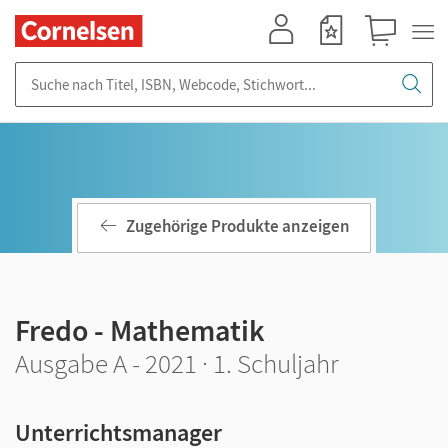
Mein Konto
Merkzettel
Warenkorb
Suche nach Titel, ISBN, Webcode, Stichwort...
Zugehörige Produkte anzeigen
Fredo - Mathematik
Ausgabe A - 2021 · 1. Schuljahr
Unterrichtsmanager