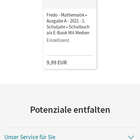
Fredo - Mathematik •
Ausgabe A - 2021 · 1.
Schuljahr • Schulbuch
als E-Book Mit Medien
Einzellizenz
9,99 EUR
Potenziale entfalten
Unser Service für Sie