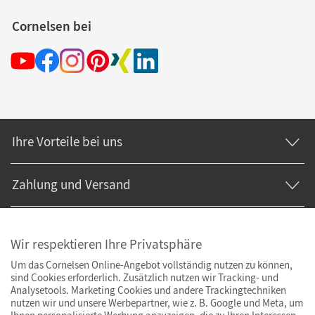
Cornelsen bei
Ihre Vorteile bei uns
Zahlung und Versand
Wir respektieren Ihre Privatsphäre
Um das Cornelsen Online-Angebot vollständig nutzen zu können,
sind Cookies erforderlich. Zusätzlich nutzen wir Tracking- und
Analysetools. Marketing Cookies und andere Trackingtechniken
nutzen wir und unsere Werbepartner, wie z. B. Google und Meta, um