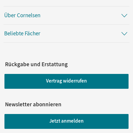
Über Cornelsen
Beliebte Fächer
Rückgabe und Erstattung
Vertrag widerrufen
Newsletter abonnieren
Jetzt anmelden