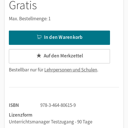
Gratis
Max. Bestellmenge: 1
In den Warenkorb
Auf den Merkzettel
Bestellbar nur für
Lehrpersonen und Schulen
.
ISBN
978-3-464-80615-9
Lizenzform
Unterrichtsmanager Testzugang - 90 Tage