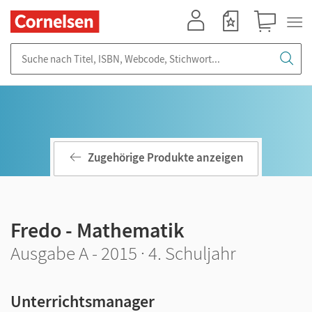
Mein Konto
Merkzettel
Warenkorb
Suche nach Titel, ISBN, Webcode, Stichwort...
Zugehörige Produkte anzeigen
Fredo - Mathematik
Ausgabe A - 2015 · 4. Schuljahr
Unterrichtsmanager