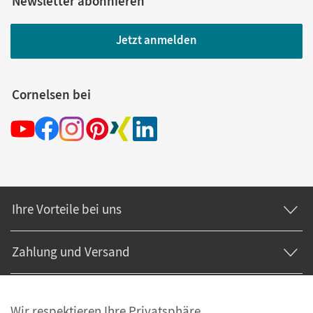
Newsletter abonnieren
Jetzt anmelden
Cornelsen bei
Ihre Vorteile bei uns
Zahlung und Versand
Wir respektieren Ihre Privatsphäre