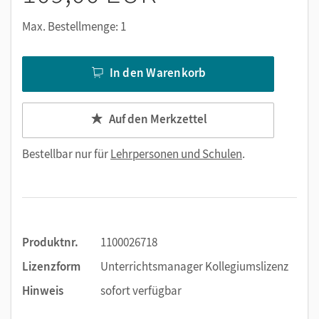
Max. Bestellmenge: 1
In den Warenkorb
Auf den Merkzettel
Bestellbar nur für
Lehrpersonen und Schulen
.
Produktnr.
1100026718
Lizenzform
Unterrichtsmanager Kollegiumslizenz
Hinweis
sofort verfügbar