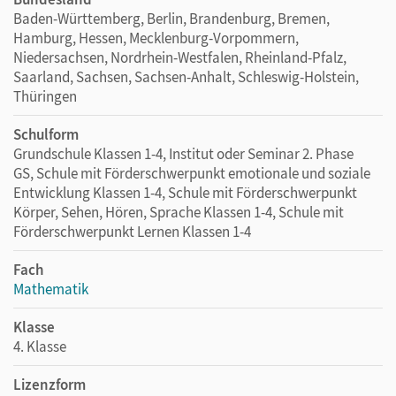
Baden-Württemberg, Berlin, Brandenburg, Bremen,
Hamburg, Hessen, Mecklenburg-Vorpommern,
Niedersachsen, Nordrhein-Westfalen, Rheinland-Pfalz,
Saarland, Sachsen, Sachsen-Anhalt, Schleswig-Holstein,
Thüringen
Schulform
Grundschule Klassen 1-4, Institut oder Seminar 2. Phase
GS, Schule mit Förderschwerpunkt emotionale und soziale
Entwicklung Klassen 1-4, Schule mit Förderschwerpunkt
Körper, Sehen, Hören, Sprache Klassen 1-4, Schule mit
Förderschwerpunkt Lernen Klassen 1-4
Fach
Mathematik
Klasse
4. Klasse
Lizenzform