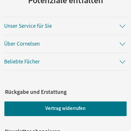
Unser Service für Sie
Über Cornelsen
Beliebte Fächer
Rückgabe und Erstattung
Vertrag widerrufen