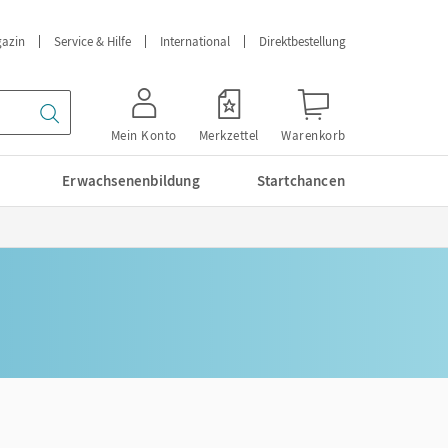
azin
Service & Hilfe
International
Direktbestellung
Mein Konto
Merkzettel
Warenkorb
Erwachsenenbildung
Startchancen