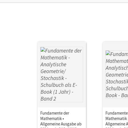
Fundamente der
Fundamente
Mathematik •
Mathematik 
Allgemeine Ausgabe ab
Allgemeine 