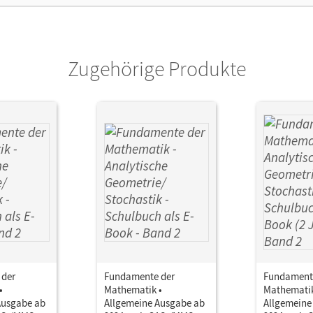
Zugehörige Produkte
 der
Fundamente der
Fundament
•
Mathematik •
Mathematik
Ausgabe ab
Allgemeine Ausgabe ab
Allgemeine