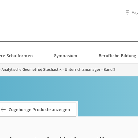
Mag
lere Schulformen
Gymnasium
Berufliche Bildung
Analytische Geometrie/ Stochastik - Unterrichtsmanager - Band 2
Zugehörige Produkte anzeigen