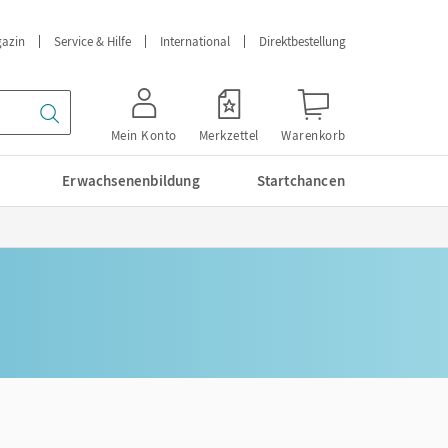
azin
Service & Hilfe
International
Direktbestellung
Mein Konto
Merkzettel
Warenkorb
Erwachsenenbildung
Startchancen