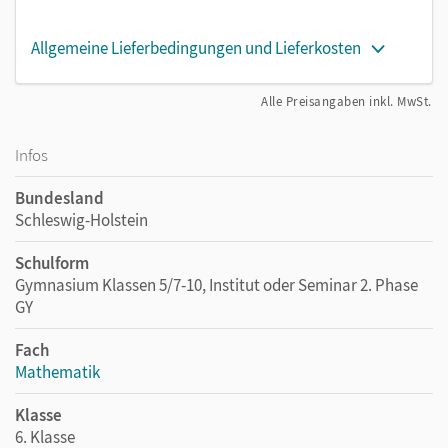
Allgemeine Lieferbedingungen und Lieferkosten
Alle Preisangaben inkl. MwSt.
Infos
Bundesland
Schleswig-Holstein
Schulform
Gymnasium Klassen 5/7-10, Institut oder Seminar 2. Phase
GY
Fach
Mathematik
Klasse
6. Klasse