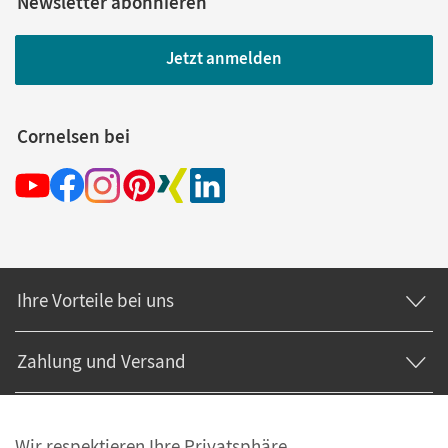
Newsletter abonnieren
Jetzt anmelden
Cornelsen bei
Ihre Vorteile bei uns
Zahlung und Versand
Wir respektieren Ihre Privatsphäre