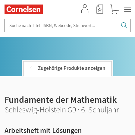
Mein Konto
Merkzettel
Warenkorb
Suche nach Titel, ISBN, Webcode, Stichwort...
Zugehörige Produkte anzeigen
Fundamente der Mathematik
Schleswig-Holstein G9 · 6. Schuljahr
Arbeitsheft mit Lösungen