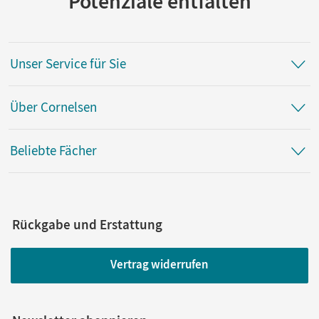
Potenziale entfalten
Unser Service für Sie
Über Cornelsen
Beliebte Fächer
Rückgabe und Erstattung
Vertrag widerrufen