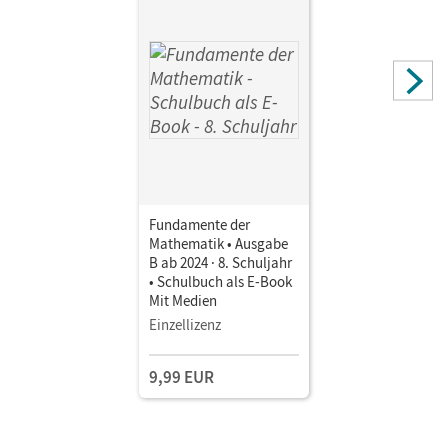
Fundamente der
Mathematik • Ausgabe
B ab 2024 · 8. Schuljahr
• Schulbuch als E-Book
Mit Medien
Einzellizenz
9,99 EUR