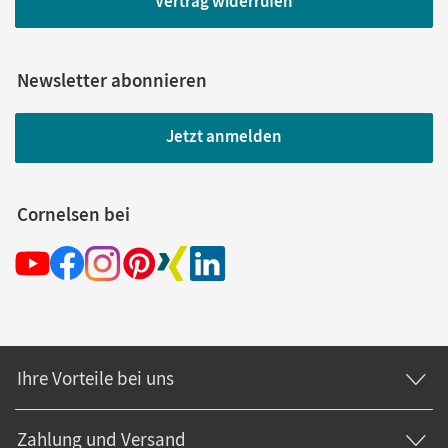
Vertrag widerrufen
Newsletter abonnieren
Jetzt anmelden
Cornelsen bei
Ihre Vorteile bei uns
Zahlung und Versand