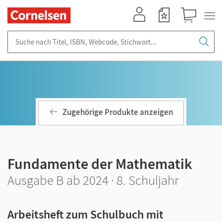
Mein Konto
Merkzettel
Warenkorb
Suche nach Titel, ISBN, Webcode, Stichwort...
Zugehörige Produkte anzeigen
Fundamente der Mathematik
Ausgabe B ab 2024 · 8. Schuljahr
Arbeitsheft zum Schulbuch mit