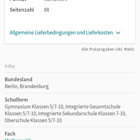
Seitenzahl
88
Allgemeine Lieferbedingungen und Lieferkosten
Alle Preisangaben inkl. MwSt.
Infos
Bundesland
Berlin, Brandenburg
Schulform
Gymnasium Klassen 5/7-10, Integrierte Gesamtschule
Klassen 5/7-10, Integrierte Sekundarschule Klassen 7-10,
Oberschule Klassen 5/7-10
Fach