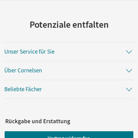
Potenziale entfalten
Unser Service für Sie
Über Cornelsen
Beliebte Fächer
Rückgabe und Erstattung