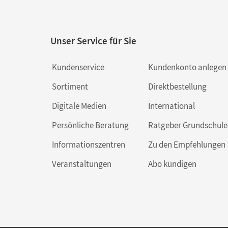
Unser Service für Sie
Kundenservice
Kundenkonto anlegen
Sortiment
Direktbestellung
Digitale Medien
International
Persönliche Beratung
Ratgeber Grundschule
Informationszentren
Zu den Empfehlungen
Veranstaltungen
Abo kündigen