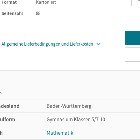
Format
Kartoniert
Seitenzahl
88
Allgemeine Lieferbedingungen und Lieferkosten
os
ndesland
Baden-Württemberg
ulform
Gymnasium Klassen 5/7-10
h
Mathematik