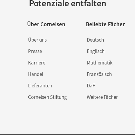
Potenziale entfalten
Über Cornelsen
Beliebte Fächer
Über uns
Deutsch
Presse
Englisch
Karriere
Mathematik
Handel
Französisch
Lieferanten
DaF
Cornelsen Stiftung
Weitere Fächer