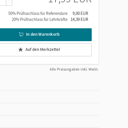
50% Prüfnachlass für Referendare
9,00 EUR
20% Prüfnachlass für Lehrkräfte
14,39 EUR
In den Warenkorb
Auf den Merkzettel
Alle Preisangaben inkl. MwSt.