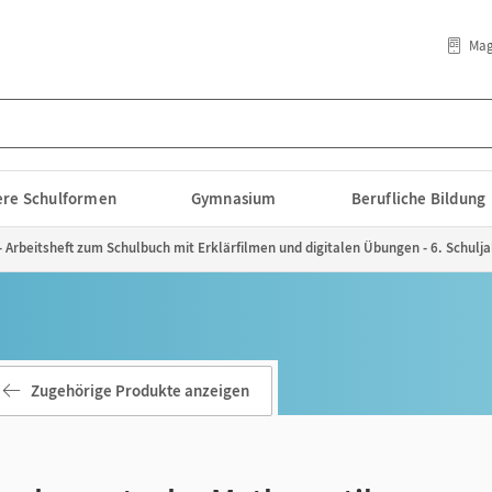
Mag
lere Schulformen
Gymnasium
Berufliche Bildung
rbeitsheft zum Schulbuch mit Erklärfilmen und digitalen Übungen - 6. Schulja
Zugehörige Produkte anzeigen