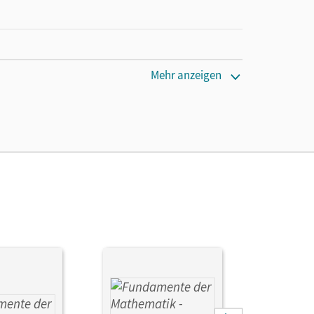
Mehr anzeigen