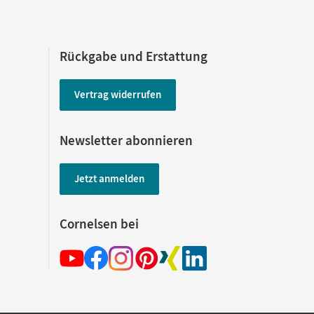
Rückgabe und Erstattung
Vertrag widerrufen
Newsletter abonnieren
Jetzt anmelden
Cornelsen bei