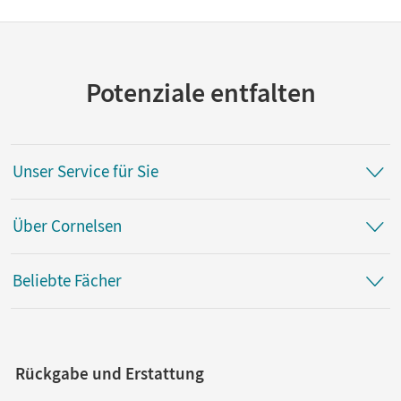
Potenziale entfalten
Unser Service für Sie
Über Cornelsen
Beliebte Fächer
Rückgabe und Erstattung