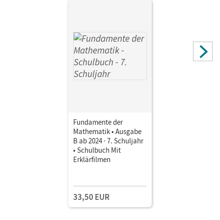
Fundamente der
Mathematik • Ausgabe
B ab 2024 · 7. Schuljahr
• Schulbuch Mit
Erklärfilmen
33,50 EUR