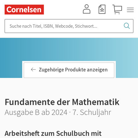
Mein Konto
Merkzettel
Warenkorb
Suche nach Titel, ISBN, Webcode, Stichwort...
Zugehörige Produkte anzeigen
Fundamente der Mathematik
Ausgabe B ab 2024 · 7. Schuljahr
Arbeitsheft zum Schulbuch mit