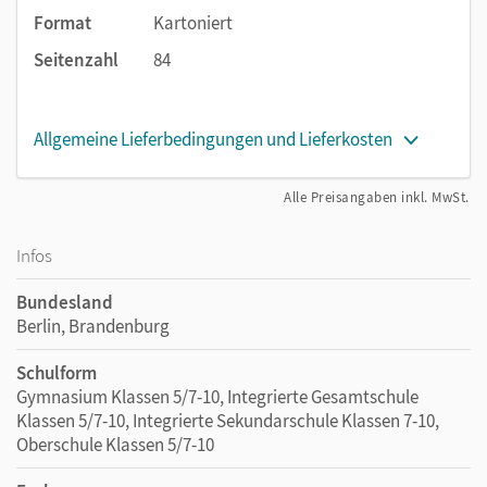
Format
Kartoniert
Seitenzahl
84
Allgemeine Lieferbedingungen und Lieferkosten
Alle Preisangaben inkl. MwSt.
Infos
Bundesland
Berlin, Brandenburg
Schulform
Gymnasium Klassen 5/7-10, Integrierte Gesamtschule
Klassen 5/7-10, Integrierte Sekundarschule Klassen 7-10,
Oberschule Klassen 5/7-10