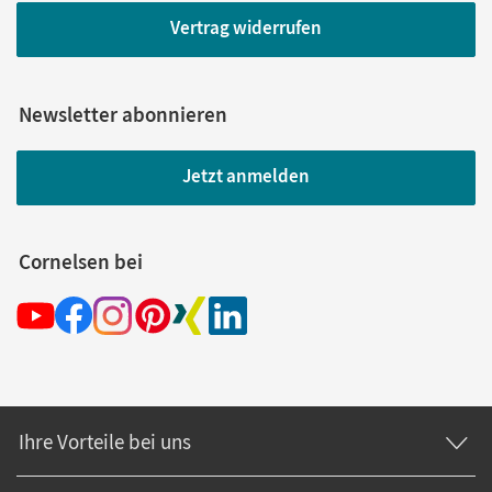
Vertrag widerrufen
Newsletter abonnieren
Jetzt anmelden
Cornelsen bei
Ihre Vorteile bei uns