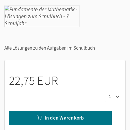
Alle Lösungen zu den Aufgaben im Schulbuch
22,75 EUR
In den Warenkorb