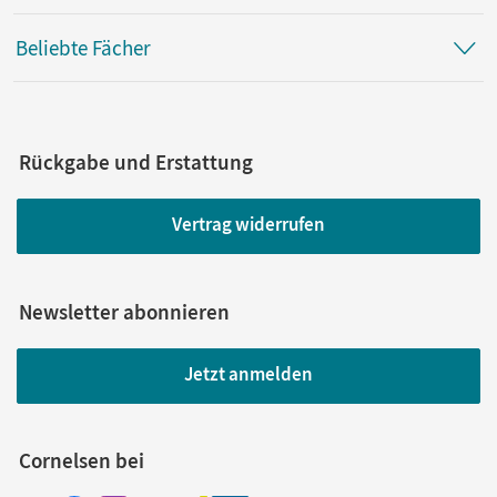
Beliebte Fächer
Rückgabe und Erstattung
Vertrag widerrufen
Newsletter abonnieren
Jetzt anmelden
Cornelsen bei