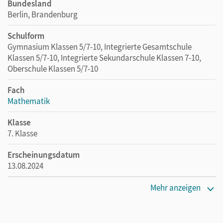
Bundesland
Berlin, Brandenburg
Schulform
Gymnasium Klassen 5/7-10, Integrierte Gesamtschule
Klassen 5/7-10, Integrierte Sekundarschule Klassen 7-10,
Oberschule Klassen 5/7-10
Fach
Mathematik
Klasse
7. Klasse
Erscheinungsdatum
13.08.2024
Maße
Mehr anzeigen
Länge: 29,7 cm, Breite: 21 cm, Höhe: 0,6 cm
Verlag