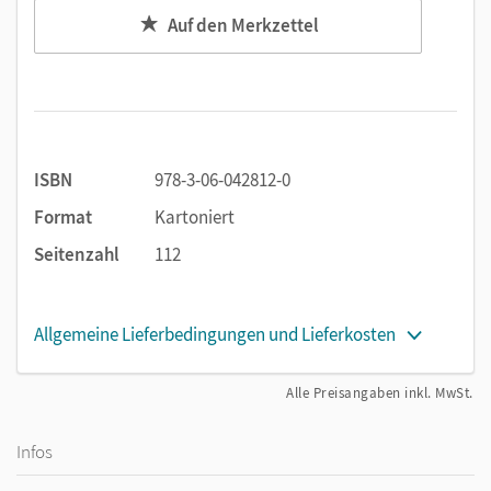
Auf den Merkzettel
ISBN
978-3-06-042812-0
Format
Kartoniert
Seitenzahl
112
Allgemeine Lieferbedingungen und Lieferkosten
Alle Preisangaben inkl. MwSt.
Infos