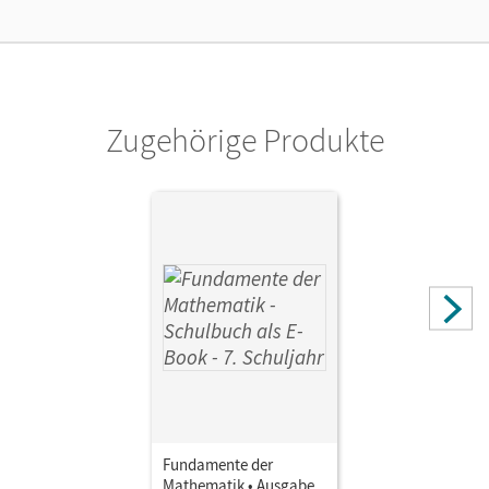
Cornelsen Verlag
Zugehörige Produkte
Fundamente der
Mathematik • Ausgabe