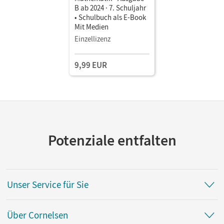
B ab 2024 · 7. Schuljahr
• Schulbuch als E-Book
Mit Medien
Einzellizenz
9,99 EUR
Potenziale entfalten
Unser Service für Sie
Über Cornelsen