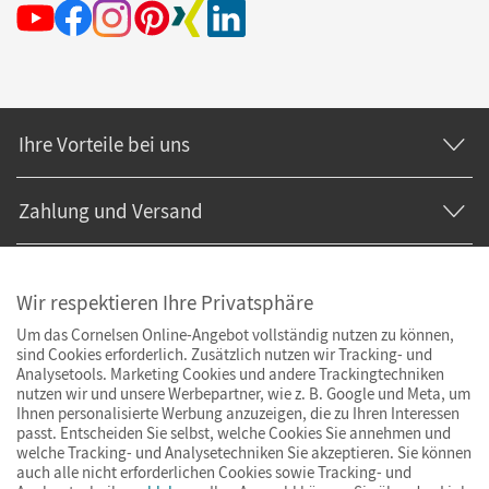
Ihre Vorteile bei uns
Zahlung und Versand
Wir respektieren Ihre Privatsphäre
Um das Cornelsen Online-Angebot vollständig nutzen zu können,
sind Cookies erforderlich. Zusätzlich nutzen wir Tracking- und
Analysetools. Marketing Cookies und andere Trackingtechniken
nutzen wir und unsere Werbepartner, wie z. B. Google und Meta, um
Ihnen personalisierte Werbung anzuzeigen, die zu Ihren Interessen
passt. Entscheiden Sie selbst, welche Cookies Sie annehmen und
welche Tracking- und Analysetechniken Sie akzeptieren. Sie können
auch alle nicht erforderlichen Cookies sowie Tracking- und