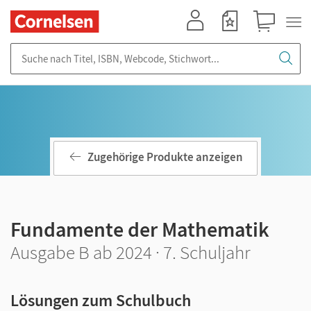
Mein Konto
Merkzettel
Warenkorb
Suche nach Titel, ISBN, Webcode, Stichwort...
Zugehörige Produkte anzeigen
Fundamente der Mathematik
Ausgabe B ab 2024 · 7. Schuljahr
Lösungen zum Schulbuch