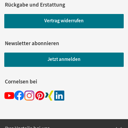
Rückgabe und Erstattung
Vertrag widerrufen
Newsletter abonnieren
Jetzt anmelden
Cornelsen bei