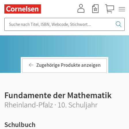
Mein Konto
Merkzettel
Warenkorb
Suche nach Titel, ISBN, Webcode, Stichwort...
Zugehörige Produkte anzeigen
Fundamente der Mathematik
Rheinland-Pfalz · 10. Schuljahr
Schulbuch