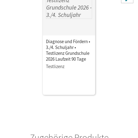
Diagnose und Fördern •
3./4. Schuljahr •
Testlizenz Grundschule
2026 Laufzeit 90 Tage
Testlizenz
Zugehörige Produkte