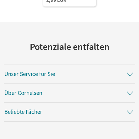
Potenziale entfalten
Unser Service für Sie
Über Cornelsen
Beliebte Fächer