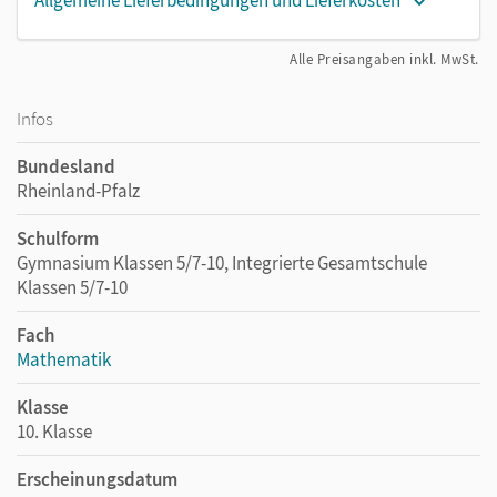
Alle Preisangaben inkl. MwSt.
Infos
Bundesland
Rheinland-Pfalz
Schulform
Gymnasium Klassen 5/7-10, Integrierte Gesamtschule
Klassen 5/7-10
Fach
Mathematik
Klasse
10. Klasse
Erscheinungsdatum