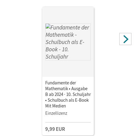
Fundamente der
Mathematik • Ausgabe
B ab 2024 · 10. Schuljahr
• Schulbuch als E-Book
Mit Medien
Einzellizenz
9,99 EUR