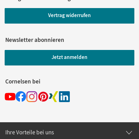
Vertrag widerrufen
Newsletter abonnieren
Jetzt anmelden
Cornelsen bei
Ihre Vorteile bei uns