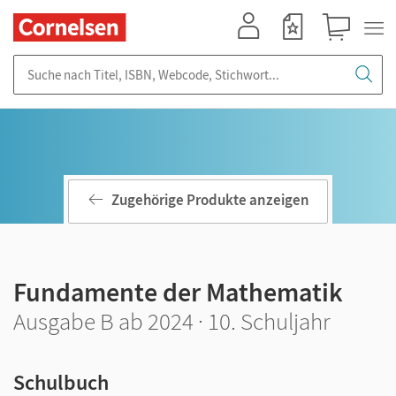
Mein Konto
Merkzettel
Warenkorb
Suche nach Titel, ISBN, Webcode, Stichwort...
Zugehörige Produkte anzeigen
Fundamente der Mathematik
Ausgabe B ab 2024 · 10. Schuljahr
Schulbuch