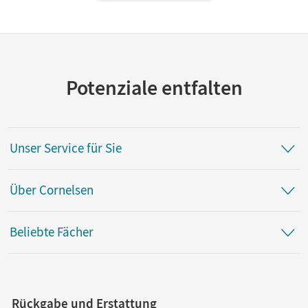
Potenziale entfalten
Unser Service für Sie
Über Cornelsen
Beliebte Fächer
Rückgabe und Erstattung