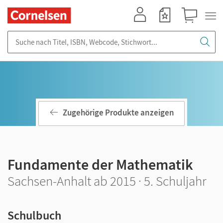
Mein Konto
Merkzettel
Warenkorb
Suche nach Titel, ISBN, Webcode, Stichwort...
Zugehörige Produkte anzeigen
Fundamente der Mathematik
Sachsen-Anhalt ab 2015 · 5. Schuljahr
Schulbuch