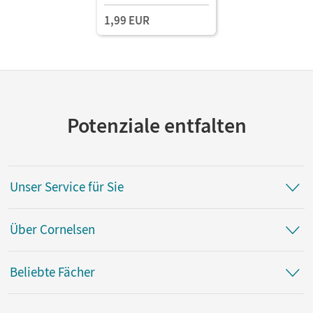
1,99 EUR
Potenziale entfalten
Unser Service für Sie
Über Cornelsen
Beliebte Fächer