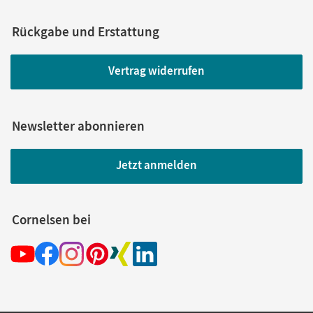
Rückgabe und Erstattung
Vertrag widerrufen
Newsletter abonnieren
Jetzt anmelden
Cornelsen bei