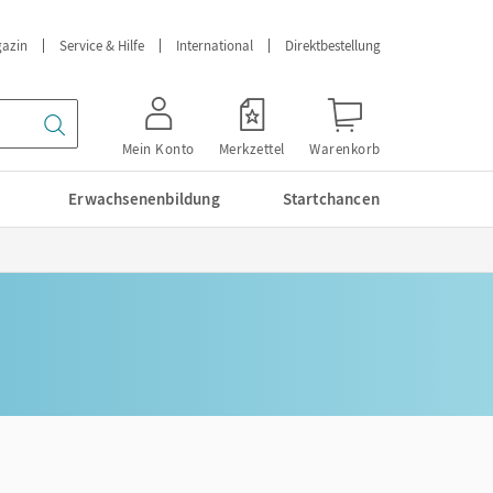
azin
Service & Hilfe
International
Direktbestellung
Mein Konto
Merkzettel
Warenkorb
Erwachsenenbildung
Startchancen