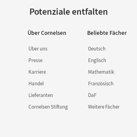
Potenziale entfalten
Über Cornelsen
Beliebte Fächer
Über uns
Deutsch
Presse
Englisch
Karriere
Mathematik
Handel
Französisch
Lieferanten
DaF
Cornelsen Stiftung
Weitere Fächer