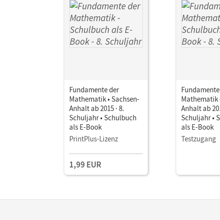
Fundamente der
Fundamente
Mathematik • Sachsen-
Mathematik 
Anhalt ab 2015 · 8.
Anhalt ab 201
Schuljahr • Schulbuch
Schuljahr • 
als E-Book
als E-Book
PrintPlus-Lizenz
Testzugang
1,99 EUR