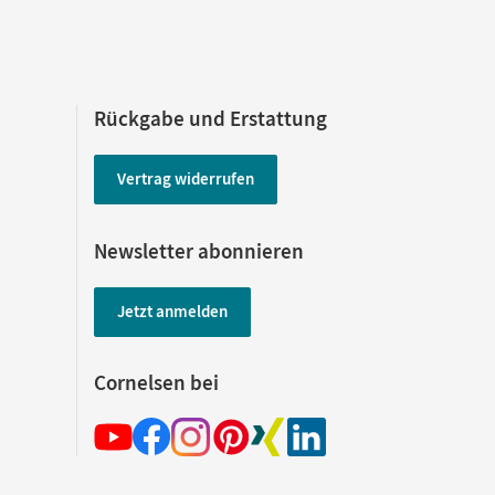
Rückgabe und Erstattung
Vertrag widerrufen
Newsletter abonnieren
Jetzt anmelden
Cornelsen bei