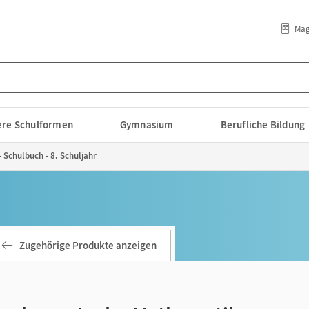
Mag
lere Schulformen
Gymnasium
Berufliche Bildung
Schulbuch - 8. Schuljahr
Zugehörige Produkte anzeigen