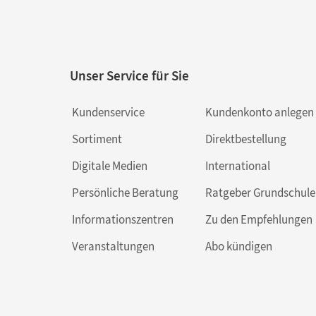
Unser Service für Sie
Kundenservice
Kundenkonto anlegen
Sortiment
Direktbestellung
Digitale Medien
International
Persönliche Beratung
Ratgeber Grundschule
Informationszentren
Zu den Empfehlungen
Veranstaltungen
Abo kündigen