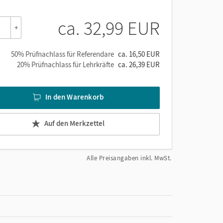
ca. 32,99 EUR
+
50% Prüfnachlass für Referendare
ca. 16,50 EUR
20% Prüfnachlass für Lehrkräfte
ca. 26,39 EUR
In den Warenkorb
Auf den Merkzettel
Alle Preisangaben inkl. MwSt.