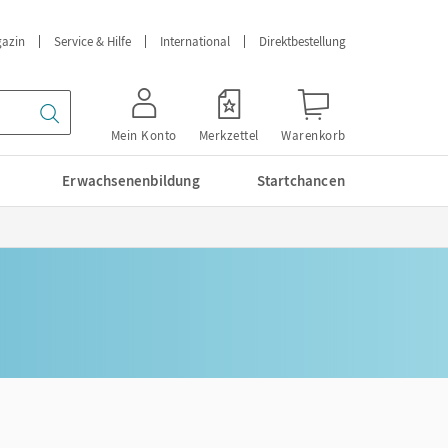
azin
Service & Hilfe
International
Direktbestellung
Mein Konto
Merkzettel
Warenkorb
Erwachsenenbildung
Startchancen