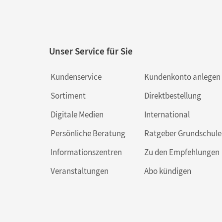
Unser Service für Sie
Kundenservice
Kundenkonto anlegen
Sortiment
Direktbestellung
Digitale Medien
International
Persönliche Beratung
Ratgeber Grundschule
Informationszentren
Zu den Empfehlungen
Veranstaltungen
Abo kündigen