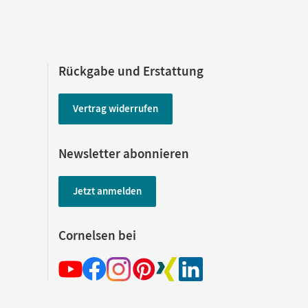
Rückgabe und Erstattung
Vertrag widerrufen
Newsletter abonnieren
Jetzt anmelden
Cornelsen bei