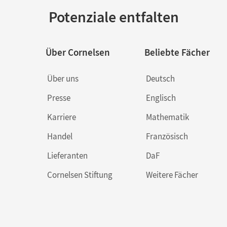
Potenziale entfalten
Über Cornelsen
Beliebte Fächer
Über uns
Deutsch
Presse
Englisch
Karriere
Mathematik
Handel
Französisch
Lieferanten
DaF
Cornelsen Stiftung
Weitere Fächer