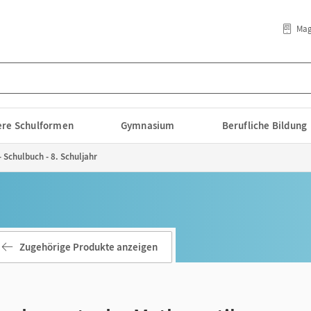
Mag
lere Schulformen
Gymnasium
Berufliche Bildung
Schulbuch - 8. Schuljahr
Zugehörige Produkte anzeigen