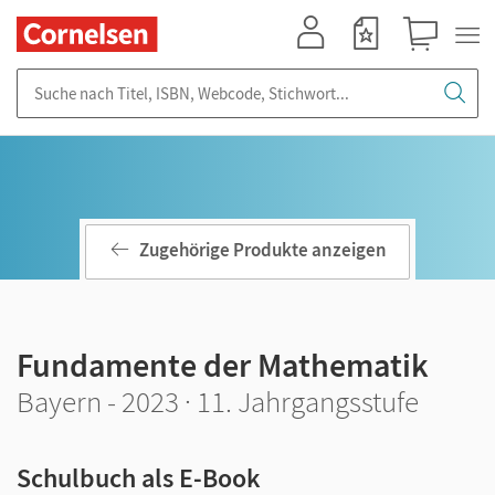
Mein Konto
Merkzettel
Warenkorb
Suche nach Titel, ISBN, Webcode, Stichwort...
Zugehörige Produkte anzeigen
Fundamente der Mathematik
Bayern - 2023 · 11. Jahrgangsstufe
Schulbuch als E-Book