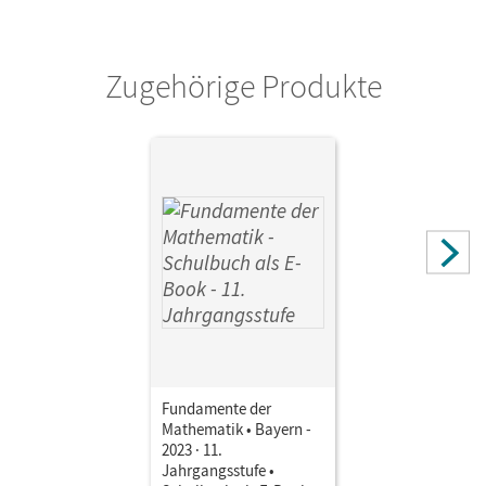
Verlag
Cornelsen Verlag
Zugehörige Produkte
Fundamente der
Mathematik • Bayern -
2023 · 11.
Jahrgangsstufe •