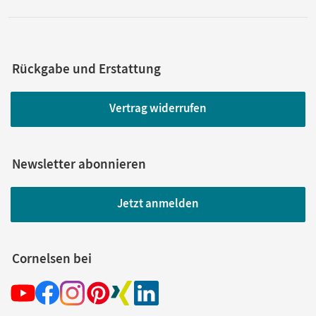
Rückgabe und Erstattung
Vertrag widerrufen
Newsletter abonnieren
Jetzt anmelden
Cornelsen bei