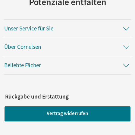
Potenziale entfalten
Unser Service für Sie
Über Cornelsen
Beliebte Fächer
Rückgabe und Erstattung
Vertrag widerrufen