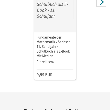
Fundamente der
Mathematik • Sachsen ·
11. Schuljahr •
Schulbuch als E-Book
Mit Medien
Einzellizenz
9,99 EUR