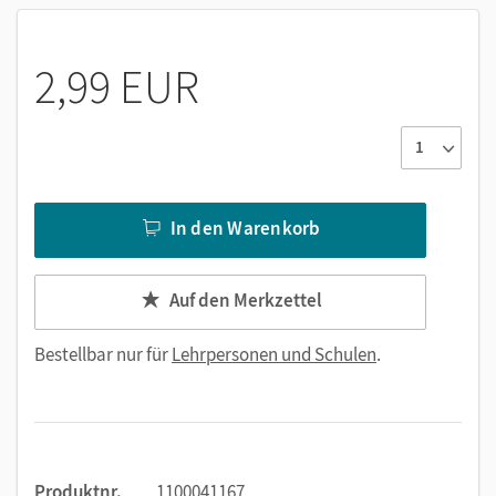
2,99 EUR
In den Warenkorb
Auf den Merkzettel
Bestellbar nur für
Lehrpersonen und Schulen
.
Produktnr.
1100041167