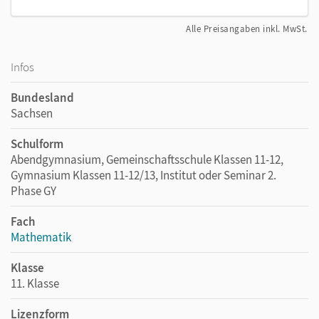
Alle Preisangaben inkl. MwSt.
Infos
Bundesland
Sachsen
Schulform
Abendgymnasium, Gemeinschaftsschule Klassen 11-12,
Gymnasium Klassen 11-12/13, Institut oder Seminar 2.
Phase GY
Fach
Mathematik
Klasse
11. Klasse
Lizenzform