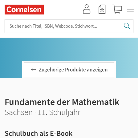
Mein Konto
Merkzettel
Warenkorb
Suche nach Titel, ISBN, Webcode, Stichwort...
Zugehörige Produkte anzeigen
Fundamente der Mathematik
Sachsen · 11. Schuljahr
Schulbuch als E-Book