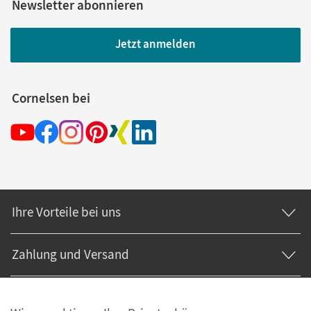
Newsletter abonnieren
Jetzt anmelden
Cornelsen bei
Ihre Vorteile bei uns
Zahlung und Versand