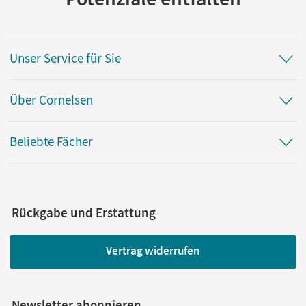
Unser Service für Sie
Über Cornelsen
Beliebte Fächer
Rückgabe und Erstattung
Vertrag widerrufen
Newsletter abonnieren