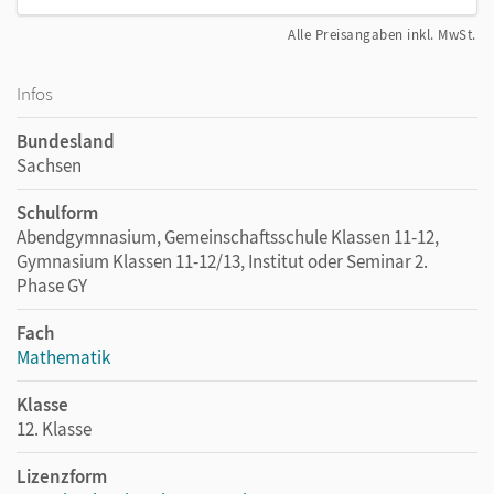
Alle Preisangaben inkl. MwSt.
Infos
Bundesland
Sachsen
Schulform
Abendgymnasium, Gemeinschaftsschule Klassen 11-12,
Gymnasium Klassen 11-12/13, Institut oder Seminar 2.
Phase GY
Fach
Mathematik
Klasse
12. Klasse
Lizenzform