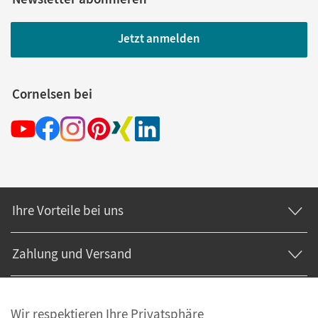
Jetzt anmelden
Cornelsen bei
Ihre Vorteile bei uns
Zahlung und Versand
Wir respektieren Ihre Privatsphäre