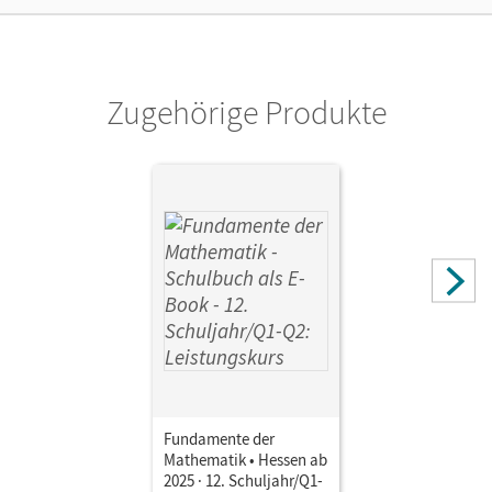
Verlag
Cornelsen Verlag
Zugehörige Produkte
Fundamente der
Mathematik • Hessen ab
2025 · 12. Schuljahr/Q1-