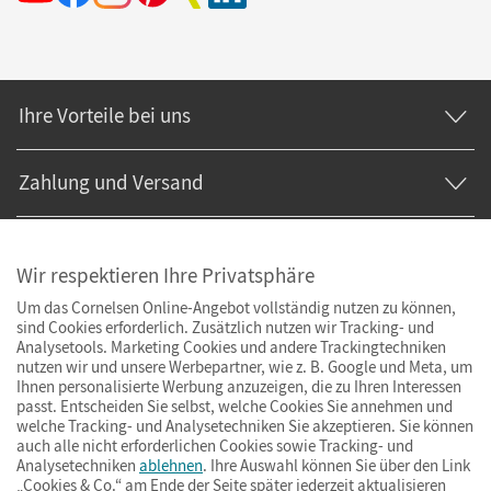
Ihre Vorteile bei uns
Zahlung und Versand
Wir respektieren Ihre Privatsphäre
Um das Cornelsen Online-Angebot vollständig nutzen zu können,
sind Cookies erforderlich. Zusätzlich nutzen wir Tracking- und
Analysetools. Marketing Cookies und andere Trackingtechniken
nutzen wir und unsere Werbepartner, wie z. B. Google und Meta, um
Ihnen personalisierte Werbung anzuzeigen, die zu Ihren Interessen
passt. Entscheiden Sie selbst, welche Cookies Sie annehmen und
welche Tracking- und Analysetechniken Sie akzeptieren. Sie können
auch alle nicht erforderlichen Cookies sowie Tracking- und
Analysetechniken
ablehnen
. Ihre Auswahl können Sie über den Link
„Cookies & Co.“ am Ende der Seite später jederzeit aktualisieren