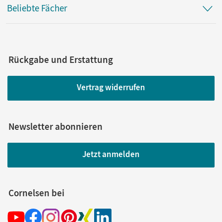
Beliebte Fächer
Rückgabe und Erstattung
Vertrag widerrufen
Newsletter abonnieren
Jetzt anmelden
Cornelsen bei