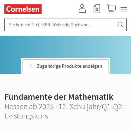
Mein Konto
Merkzettel
Warenkorb
Suche nach Titel, ISBN, Webcode, Stichwort...
Zugehörige Produkte anzeigen
Fundamente der Mathematik
Hessen ab 2025 · 12. Schuljahr/Q1-Q2:
Leistungskurs