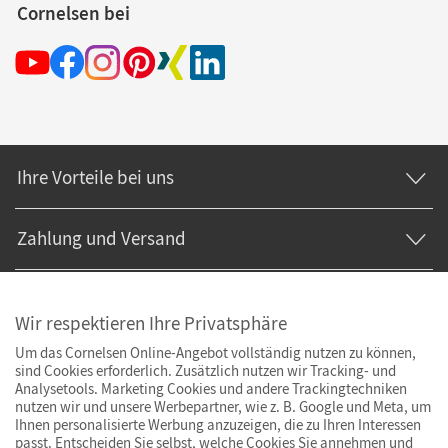
Cornelsen bei
Ihre Vorteile bei uns
Zahlung und Versand
Wir respektieren Ihre Privatsphäre
Um das Cornelsen Online-Angebot vollständig nutzen zu können,
sind Cookies erforderlich. Zusätzlich nutzen wir Tracking- und
Analysetools. Marketing Cookies und andere Trackingtechniken
nutzen wir und unsere Werbepartner, wie z. B. Google und Meta, um
Ihnen personalisierte Werbung anzuzeigen, die zu Ihren Interessen
passt. Entscheiden Sie selbst, welche Cookies Sie annehmen und