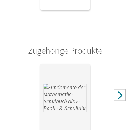
Zugehörige Produkte