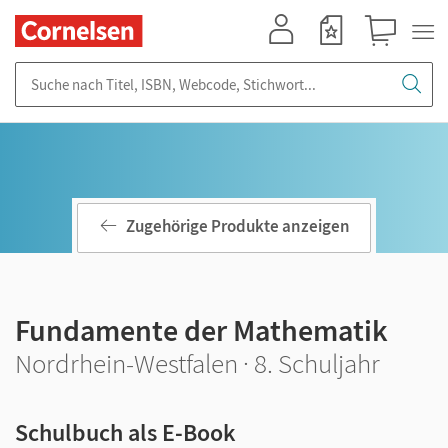
Mein Konto
Merkzettel
Warenkorb
Suche nach Titel, ISBN, Webcode, Stichwort...
Zugehörige Produkte anzeigen
Fundamente der Mathematik
Nordrhein-Westfalen · 8. Schuljahr
Schulbuch als E-Book