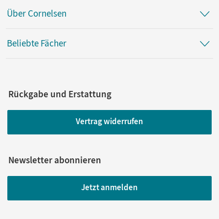
Über Cornelsen
Beliebte Fächer
Rückgabe und Erstattung
Vertrag widerrufen
Newsletter abonnieren
Jetzt anmelden