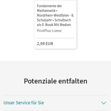
Fundamente der
Mathematik •
Nordrhein-Westfalen · 8.
Schuljahr • Schulbuch
als E-Book Mit Medien
PrintPlus-Lizenz
2,99 EUR
Potenziale entfalten
Unser Service für Sie