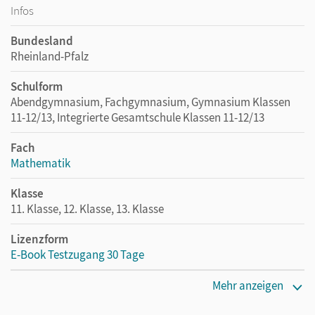
Infos
Bundesland
Rheinland-Pfalz
Schulform
Abendgymnasium, Fachgymnasium, Gymnasium Klassen
11-12/13, Integrierte Gesamtschule Klassen 11-12/13
Fach
Mathematik
Klasse
11. Klasse, 12. Klasse, 13. Klasse
Lizenzform
E-Book Testzugang 30 Tage
Erscheinungsdatum
Mehr anzeigen
08.06.2023