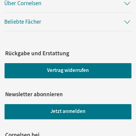
Über Cornelsen
Beliebte Fächer
Rückgabe und Erstattung
Vertrag widerrufen
Newsletter abonnieren
Jetzt anmelden
Cornelsen bei