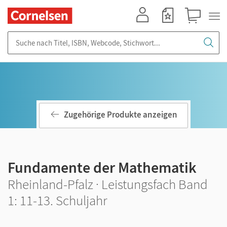
Mein Konto
Merkzettel
Warenkorb
Suche nach Titel, ISBN, Webcode, Stichwort...
Zugehörige Produkte anzeigen
Fundamente der Mathematik
Rheinland-Pfalz · Leistungsfach Band
1: 11-13. Schuljahr