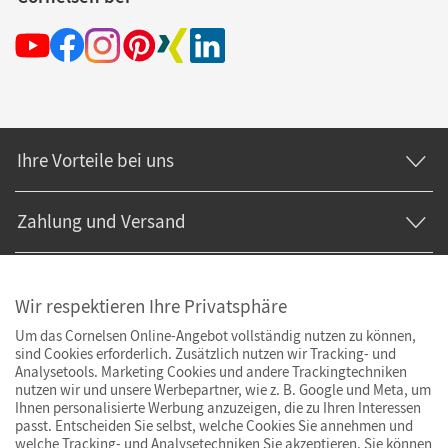
Ihre Vorteile bei uns
Zahlung und Versand
Wir respektieren Ihre Privatsphäre
Um das Cornelsen Online-Angebot vollständig nutzen zu können,
sind Cookies erforderlich. Zusätzlich nutzen wir Tracking- und
Analysetools. Marketing Cookies und andere Trackingtechniken
nutzen wir und unsere Werbepartner, wie z. B. Google und Meta, um
Ihnen personalisierte Werbung anzuzeigen, die zu Ihren Interessen
passt. Entscheiden Sie selbst, welche Cookies Sie annehmen und
welche Tracking- und Analysetechniken Sie akzeptieren. Sie können