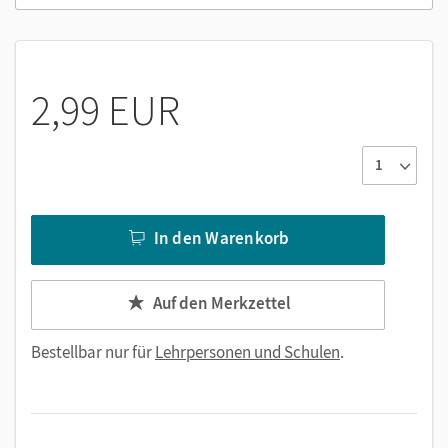
2,99 EUR
In den Warenkorb
Auf den Merkzettel
Bestellbar nur für
Lehrpersonen und Schulen
.