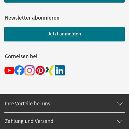
Newsletter abonnieren
Jetzt anmelden
Cornelsen bei
Ihre Vorteile bei uns
Zahlung und Versand