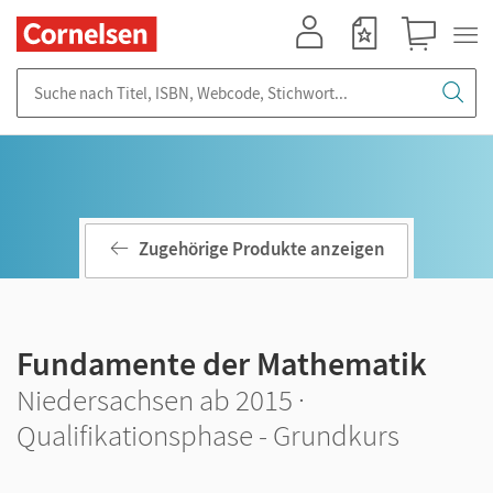
Mein Konto
Merkzettel
Warenkorb
Suche nach Titel, ISBN, Webcode, Stichwort...
Zugehörige Produkte anzeigen
Fundamente der Mathematik
Niedersachsen ab 2015 ·
Qualifikationsphase - Grundkurs