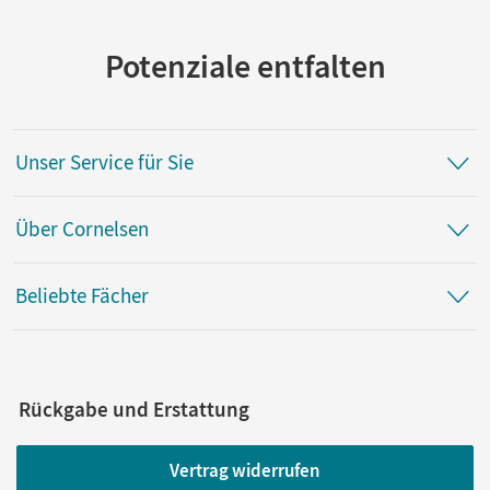
Potenziale entfalten
Unser Service für Sie
Über Cornelsen
Beliebte Fächer
Rückgabe und Erstattung
Vertrag widerrufen