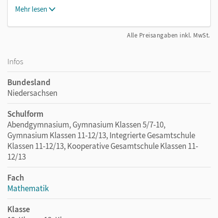
Mehr lesen
Alle Preisangaben inkl. MwSt.
Infos
Bundesland
Niedersachsen
Schulform
Abendgymnasium, Gymnasium Klassen 5/7-10,
Gymnasium Klassen 11-12/13, Integrierte Gesamtschule
Klassen 11-12/13, Kooperative Gesamtschule Klassen 11-
12/13
Fach
Mathematik
Klasse