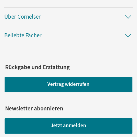
Über Cornelsen
Beliebte Fächer
Rückgabe und Erstattung
Vertrag widerrufen
Newsletter abonnieren
Jetzt anmelden