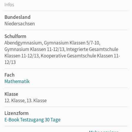
Infos
Bundesland
Niedersachsen
Schulform
Abendgymnasium, Gymnasium Klassen 5/7-10,
Gymnasium Klassen 11-12/13, Integrierte Gesamtschule
Klassen 11-12/13, Kooperative Gesamtschule Klassen 11-
12/13
Fach
Mathematik
Klasse
12. Klasse, 13. Klasse
Lizenzform
E-Book Testzugang 30 Tage