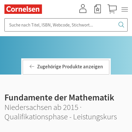
Mein Konto
Merkzettel
Warenkorb
Suche nach Titel, ISBN, Webcode, Stichwort...
Zugehörige Produkte anzeigen
Fundamente der Mathematik
Niedersachsen ab 2015 ·
Qualifikationsphase - Leistungskurs