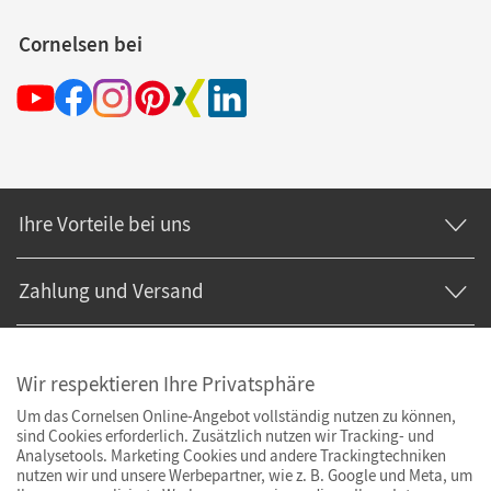
Cornelsen bei
Ihre Vorteile bei uns
Zahlung und Versand
Wir respektieren Ihre Privatsphäre
Um das Cornelsen Online-Angebot vollständig nutzen zu können,
sind Cookies erforderlich. Zusätzlich nutzen wir Tracking- und
Analysetools. Marketing Cookies und andere Trackingtechniken
nutzen wir und unsere Werbepartner, wie z. B. Google und Meta, um