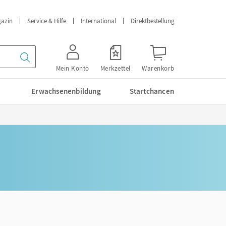
azin
Service & Hilfe
International
Direktbestellung
Mein Konto
Merkzettel
Warenkorb
Erwachsenenbildung
Startchancen