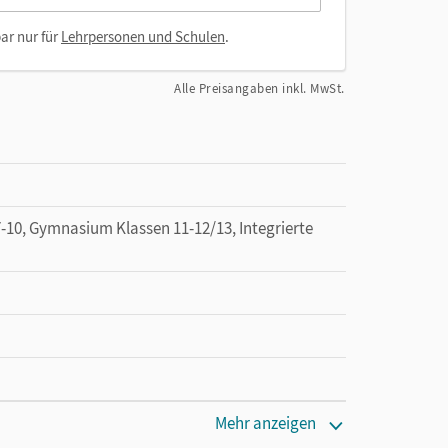
ar nur für
Lehrpersonen und Schulen
.
Alle Preisangaben inkl. MwSt.
0, Gymnasium Klassen 11-12/13, Integrierte
Mehr anzeigen