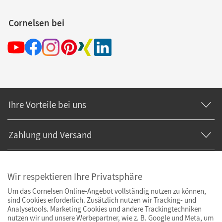
Cornelsen bei
Ihre Vorteile bei uns
Zahlung und Versand
Wir respektieren Ihre Privatsphäre
Um das Cornelsen Online-Angebot vollständig nutzen zu können,
sind Cookies erforderlich. Zusätzlich nutzen wir Tracking- und
Analysetools. Marketing Cookies und andere Trackingtechniken
nutzen wir und unsere Werbepartner, wie z. B. Google und Meta, um