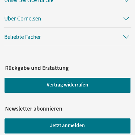
Über Cornelsen
Beliebte Fächer
Rückgabe und Erstattung
Vertrag widerrufen
Newsletter abonnieren
Jetzt anmelden