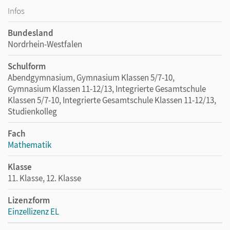
Infos
Bundesland
Nordrhein-Westfalen
Schulform
Abendgymnasium, Gymnasium Klassen 5/7-10,
Gymnasium Klassen 11-12/13, Integrierte Gesamtschule
Klassen 5/7-10, Integrierte Gesamtschule Klassen 11-12/13,
Studienkolleg
Fach
Mathematik
Klasse
11. Klasse, 12. Klasse
Lizenzform
Einzellizenz EL