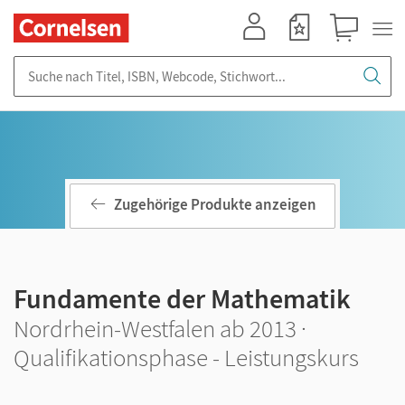
Mein Konto
Merkzettel
Warenkorb
Suche nach Titel, ISBN, Webcode, Stichwort...
Zugehörige Produkte anzeigen
Fundamente der Mathematik
Nordrhein-Westfalen ab 2013 ·
Qualifikationsphase - Leistungskurs