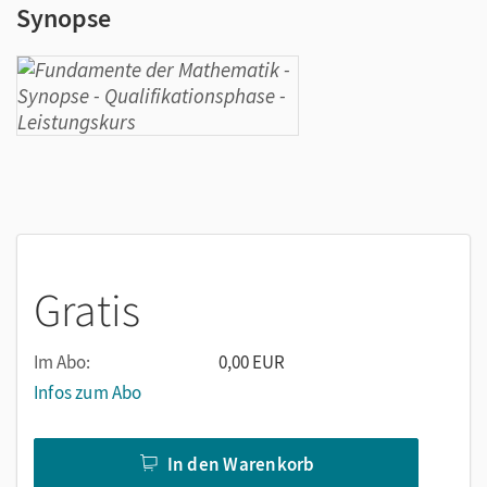
Synopse
Gratis
Im Abo:
0,00 EUR
Infos zum Abo
In den Warenkorb