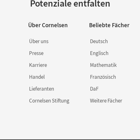
Potenziale entfalten
Über Cornelsen
Beliebte Fächer
Über uns
Deutsch
Presse
Englisch
Karriere
Mathematik
Handel
Französisch
Lieferanten
DaF
Cornelsen Stiftung
Weitere Fächer