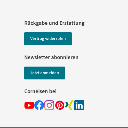
Rückgabe und Erstattung
Vertrag widerrufen
Newsletter abonnieren
Jetzt anmelden
Cornelsen bei