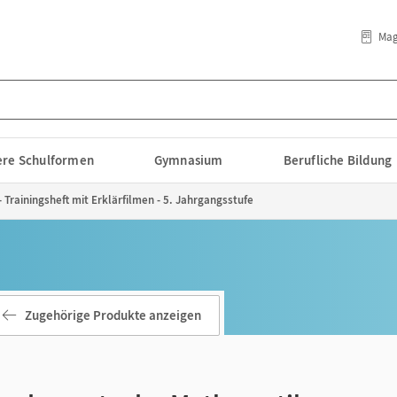
Mag
lere Schulformen
Gymnasium
Berufliche Bildung
rainingsheft mit Erklärfilmen - 5. Jahrgangsstufe
Zugehörige Produkte anzeigen