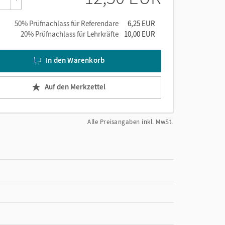
50% Prüfnachlass für Referendare
6,25 EUR
20% Prüfnachlass für Lehrkräfte
10,00 EUR
In den Warenkorb
Auf den Merkzettel
Alle Preisangaben inkl. MwSt.