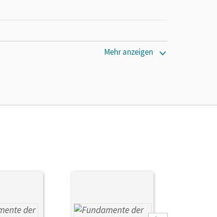
cm
Mehr anzeigen