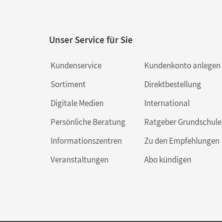
Unser Service für Sie
Kundenservice
Kundenkonto anlegen
Sortiment
Direktbestellung
Digitale Medien
International
Persönliche Beratung
Ratgeber Grundschule
Informationszentren
Zu den Empfehlungen
Veranstaltungen
Abo kündigen