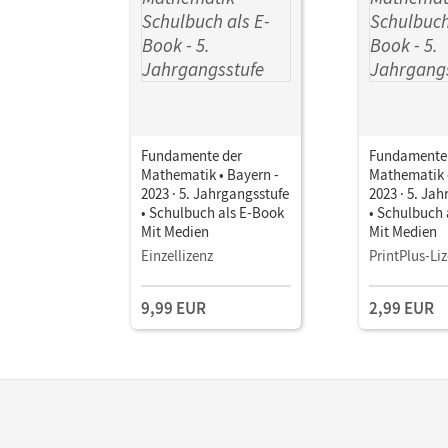
Fundamente der
Fundamente
Mathematik • Bayern -
Mathematik •
2023 · 5. Jahrgangsstufe
2023 · 5. Ja
• Schulbuch als E-Book
• Schulbuch 
Mit Medien
Mit Medien
Einzellizenz
PrintPlus-Li
9,99 EUR
2,99 EUR