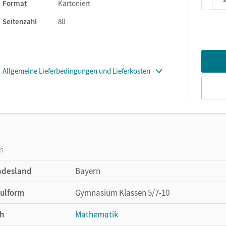
Format
Kartoniert
Seitenzahl
80
Allgemeine Lieferbedingungen und Lieferkosten
os
ndesland
Bayern
ulform
Gymnasium Klassen 5/7-10
h
Mathematik