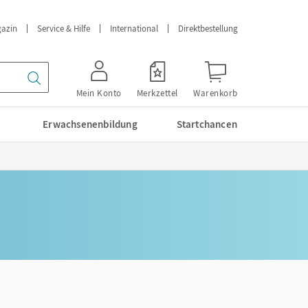
azin
Service & Hilfe
International
Direktbestellung
Mein Konto
Merkzettel
Warenkorb
Erwachsenenbildung
Startchancen