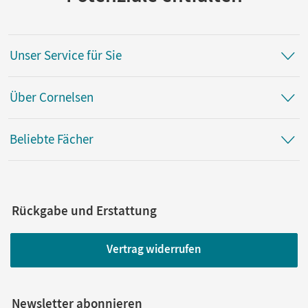
Unser Service für Sie
Über Cornelsen
Beliebte Fächer
Rückgabe und Erstattung
Vertrag widerrufen
Newsletter abonnieren