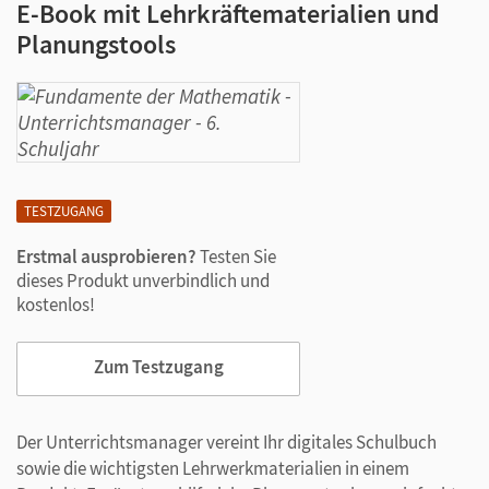
E-Book mit Lehrkräftematerialien und
Planungstools
TESTZUGANG
Erstmal ausprobieren?
Testen Sie
dieses Produkt unverbindlich und
kostenlos!
Zum Testzugang
Der Unterrichtsmanager vereint Ihr digitales Schulbuch
sowie die wichtigsten Lehrwerkmaterialien in einem