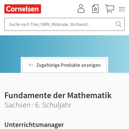
Mein Konto
Merkzettel
Warenkorb
Suche nach Titel, ISBN, Webcode, Stichwort...
Zugehörige Produkte anzeigen
Fundamente der Mathematik
Sachsen · 6. Schuljahr
Unterrichtsmanager