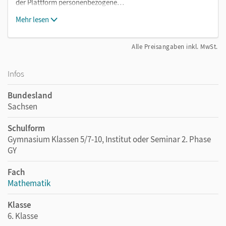
der Plattform personenbezogene…
Mehr lesen
Alle Preisangaben inkl. MwSt.
Infos
Bundesland
Sachsen
Schulform
Gymnasium Klassen 5/7-10, Institut oder Seminar 2. Phase
GY
Fach
Mathematik
Klasse
6. Klasse