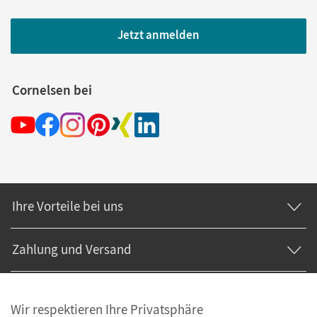
Jetzt anmelden
Cornelsen bei
Ihre Vorteile bei uns
Zahlung und Versand
Wir respektieren Ihre Privatsphäre