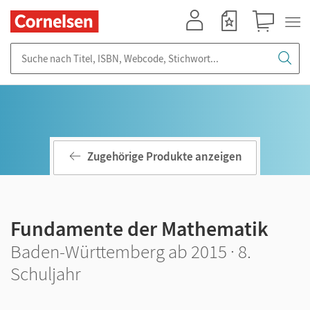
Mein Konto
Merkzettel
Warenkorb
Suche nach Titel, ISBN, Webcode, Stichwort...
Zugehörige Produkte anzeigen
Fundamente der Mathematik
Baden-Württemberg ab 2015 · 8.
Schuljahr