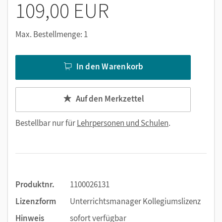
109,00 EUR
Max. Bestellmenge: 1
In den Warenkorb
Auf den Merkzettel
Bestellbar nur für
Lehrpersonen und Schulen
.
Produktnr.
1100026131
Lizenzform
Unterrichtsmanager Kollegiumslizenz
Hinweis
sofort verfügbar