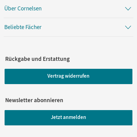
Über Cornelsen
Beliebte Fächer
Rückgabe und Erstattung
Vertrag widerrufen
Newsletter abonnieren
Jetzt anmelden