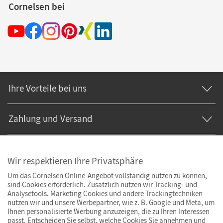
Cornelsen bei
Ihre Vorteile bei uns
Zahlung und Versand
Wir respektieren Ihre Privatsphäre
Um das Cornelsen Online-Angebot vollständig nutzen zu können,
sind Cookies erforderlich. Zusätzlich nutzen wir Tracking- und
Analysetools. Marketing Cookies und andere Trackingtechniken
nutzen wir und unsere Werbepartner, wie z. B. Google und Meta, um
Ihnen personalisierte Werbung anzuzeigen, die zu Ihren Interessen
passt. Entscheiden Sie selbst, welche Cookies Sie annehmen und