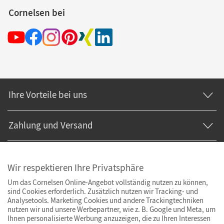
Cornelsen bei
Ihre Vorteile bei uns
Zahlung und Versand
Wir respektieren Ihre Privatsphäre
Um das Cornelsen Online-Angebot vollständig nutzen zu können,
sind Cookies erforderlich. Zusätzlich nutzen wir Tracking- und
Analysetools. Marketing Cookies und andere Trackingtechniken
nutzen wir und unsere Werbepartner, wie z. B. Google und Meta, um
Ihnen personalisierte Werbung anzuzeigen, die zu Ihren Interessen