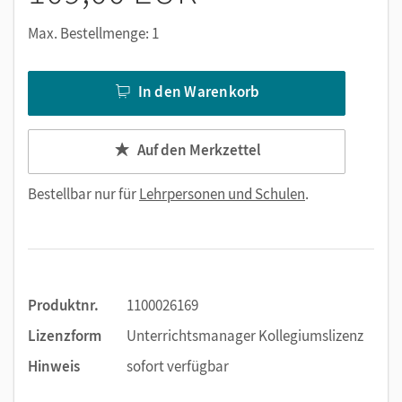
Max. Bestellmenge: 1
In den Warenkorb
Auf den Merkzettel
Bestellbar nur für
Lehrpersonen und Schulen
.
Produktnr.
1100026169
Lizenzform
Unterrichtsmanager Kollegiumslizenz
Hinweis
sofort verfügbar