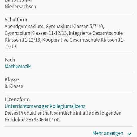
Niedersachsen
Schulform
Abendgymnasium, Gymnasium Klassen 5/7-10,
Gymnasium Klassen 11-12/13, Integrierte Gesamtschule
Klassen 11-12/13, Kooperative Gesamtschule Klassen 11-
12/13
Fach
Mathematik
Klasse
8. Klasse
Lizenzform
Unterrichtsmanager Kollegiumslizenz
Dieses Produkt enthält sämtliche Inhalte des folgenden
Produktes: 9783060417742
Erscheinungsdatum
Mehr anzeigen