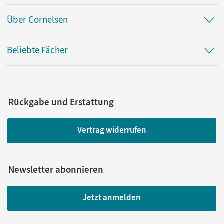
Über Cornelsen
Beliebte Fächer
Rückgabe und Erstattung
Vertrag widerrufen
Newsletter abonnieren
Jetzt anmelden