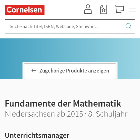
Mein Konto
Merkzettel
Warenkorb
Suche nach Titel, ISBN, Webcode, Stichwort...
Zugehörige Produkte anzeigen
Fundamente der Mathematik
Niedersachsen ab 2015 · 8. Schuljahr
Unterrichtsmanager