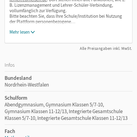
B. Lizenzmanagement und Lehrer-Schüler-Verbindung,
vollumfänglich zur Verfügung.
Bitte beachten Sie, dass Ihre Schule/Institution bei Nutzung
der Plattform personenbezogene…
Mehr lesen
Alle Preisangaben inkl. MwSt.
Infos
Bundesland
Nordrhein-Westfalen
Schulform
Abendgymnasium, Gymnasium Klassen 5/7-10,
Gymnasium Klassen 11-12/13, Integrierte Gesamtschule
Klassen 5/7-10, Integrierte Gesamtschule Klassen 11-12/13
Fach