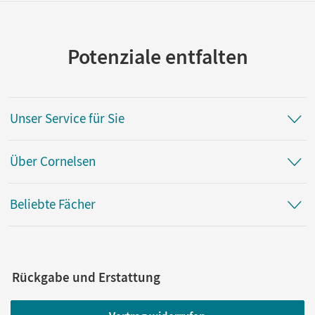
Potenziale entfalten
Unser Service für Sie
Über Cornelsen
Beliebte Fächer
Rückgabe und Erstattung