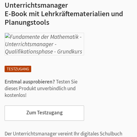
Unterrichtsmanager
E-Book mit Lehrkräftematerialien und
Planungstools
TESTZUGANG
Erstmal ausprobieren?
Testen Sie
dieses Produkt unverbindlich und
kostenlos!
Zum Testzugang
Der Unterrichtsmanager vereint Ihr digitales Schulbuch