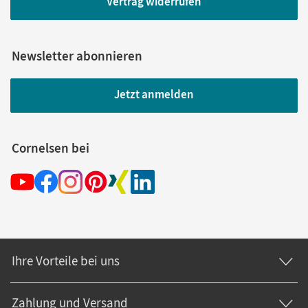
Vertrag widerrufen
Newsletter abonnieren
Jetzt anmelden
Cornelsen bei
Ihre Vorteile bei uns
Zahlung und Versand