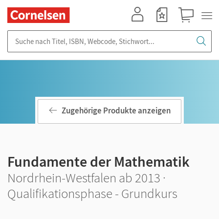
Mein Konto
Merkzettel
Warenkorb
Suche nach Titel, ISBN, Webcode, Stichwort...
Zugehörige Produkte anzeigen
Fundamente der Mathematik
Nordrhein-Westfalen ab 2013 ·
Qualifikationsphase - Grundkurs