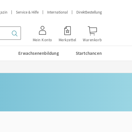
azin
Service & Hilfe
International
Direktbestellung
Mein Konto
Merkzettel
Warenkorb
Erwachsenenbildung
Startchancen