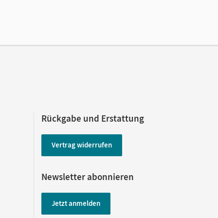
Rückgabe und Erstattung
Vertrag widerrufen
Newsletter abonnieren
Jetzt anmelden