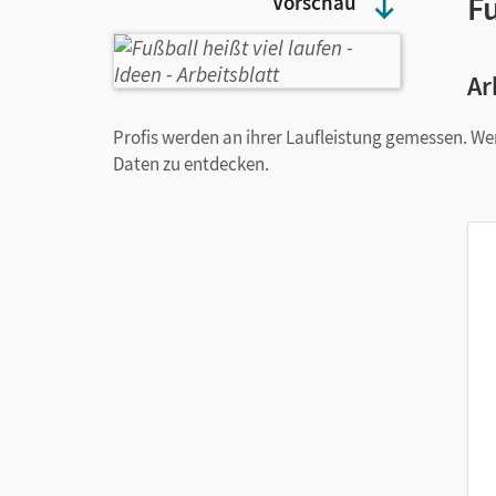
Fu
Vorschau
Ar
Profis werden an ihrer Laufleistung gemessen. Wer
Daten zu entdecken.