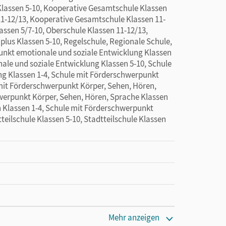
Klassen 5-10, Kooperative Gesamtschule Klassen
1-12/13, Kooperative Gesamtschule Klassen 11-
lassen 5/7-10, Oberschule Klassen 11-12/13,
 plus Klassen 5-10, Regelschule, Regionale Schule,
unkt emotionale und soziale Entwicklung Klassen
ale und soziale Entwicklung Klassen 5-10, Schule
ng Klassen 1-4, Schule mit Förderschwerpunkt
 mit Förderschwerpunkt Körper, Sehen, Hören,
werpunkt Körper, Sehen, Hören, Sprache Klassen
 Klassen 1-4, Schule mit Förderschwerpunkt
teilschule Klassen 5-10, Stadtteilschule Klassen
Mehr anzeigen