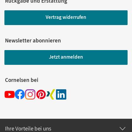
Rückgabe und Erstattung
Vertrag widerrufen
Newsletter abonnieren
Jetzt anmelden
Cornelsen bei
Ihre Vorteile bei uns