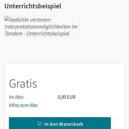
Unterrichtsbeispiel
Gratis
Im Abo:
0,00 EUR
Infos zum Abo
In den Warenkorb