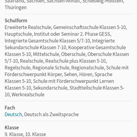
Saarland, Sachsen, Sachsen-Anhalt, Schleswig-Holstein,
Thüringen
Schulform
Erweiterte Realschule, Gemeinschaftsschule Klassen 5-10,
Hauptschule, Institut oder Seminar 2. Phase GESS,
Integrierte Gesamtschule Klassen 5/7-10, Integrierte
Sekundarschule Klassen 7-10, Kooperative Gesamtschule
Klassen 5-10, Mittelschule, Oberschule, Oberschule Klassen
5/7-10, Realschule, Realschule plus Klassen 5-10,
Regelschule, Regionale Schule, Regionalschule, Schule mit
Förderschwerpunkt Körper, Sehen, Hören, Sprache
Klassen 5-10, Schule mit Förderschwerpunkt Lernen
Klassen 5-10, Sekundarschule, Stadtteilschule Klassen 5-
10, Werkrealschule
Fach
Deutsch
, Deutsch als Zweitsprache
Klasse
9. Klasse, 10. Klasse