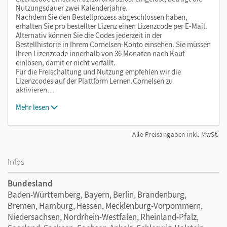
Nutzungsdauer zwei Kalenderjahre.
Nachdem Sie den Bestellprozess abgeschlossen haben,
erhalten Sie pro bestellter Lizenz einen Lizenzcode per E-Mail.
Alternativ können Sie die Codes jederzeit in der
Bestellhistorie in Ihrem Cornelsen-Konto einsehen. Sie müssen
Ihren Lizenzcode innerhalb von 36 Monaten nach Kauf
einlösen, damit er nicht verfällt.
Für die Freischaltung und Nutzung empfehlen wir die
Lizenzcodes auf der Plattform Lernen.Cornelsen zu
aktivieren…
Mehr lesen
Alle Preisangaben inkl. MwSt.
Infos
Bundesland
Baden-Württemberg, Bayern, Berlin, Brandenburg,
Bremen, Hamburg, Hessen, Mecklenburg-Vorpommern,
Niedersachsen, Nordrhein-Westfalen, Rheinland-Pfalz,