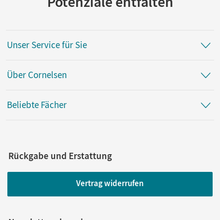
Potenziale entfalten
Unser Service für Sie
Über Cornelsen
Beliebte Fächer
Rückgabe und Erstattung
Vertrag widerrufen