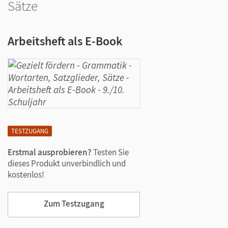
Sätze
Arbeitsheft als E-Book
TESTZUGANG
Erstmal ausprobieren?
Testen Sie
dieses Produkt unverbindlich und
kostenlos!
Zum Testzugang