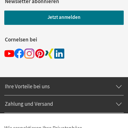
Newsletter abonnieren
Jetzt anmelden
Cornelsen bei
Ihre Vorteile bei uns
Zahlung und Versand