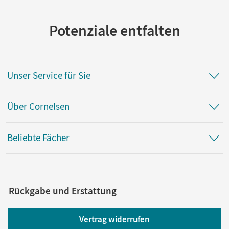
Potenziale entfalten
Unser Service für Sie
Über Cornelsen
Beliebte Fächer
Rückgabe und Erstattung
Vertrag widerrufen