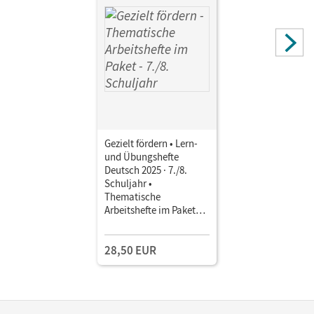
Gezielt fördern • Lern-
und Übungshefte
Deutsch 2025 · 7./8.
Schuljahr •
Thematische
Arbeitshefte im Paket
Mit Lösungsbeilegern
28,50 EUR