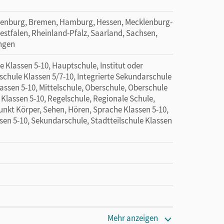
denburg, Bremen, Hamburg, Hessen, Mecklenburg-
tfalen, Rheinland-Pfalz, Saarland, Sachsen,
ingen
 Klassen 5-10, Hauptschule, Institut oder
schule Klassen 5/7-10, Integrierte Sekundarschule
assen 5-10, Mittelschule, Oberschule, Oberschule
 Klassen 5-10, Regelschule, Regionale Schule,
nkt Körper, Sehen, Hören, Sprache Klassen 5-10,
en 5-10, Sekundarschule, Stadtteilschule Klassen
Mehr anzeigen