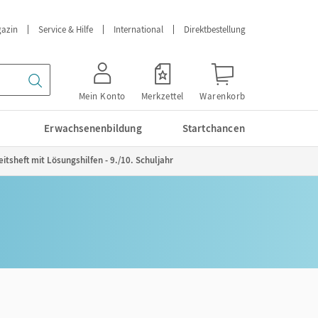
azin
Service & Hilfe
International
Direktbestellung
Mein Konto
Merkzettel
Warenkorb
Erwachsenenbildung
Startchancen
tsheft mit Lösungshilfen - 9./10. Schuljahr