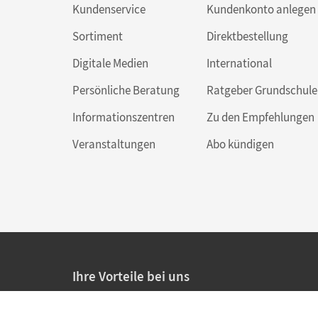
Kundenservice
Kundenkonto anlegen
Sortiment
Direktbestellung
Digitale Medien
International
Persönliche Beratung
Ratgeber Grundschule
Informationszentren
Zu den Empfehlungen
Veranstaltungen
Abo kündigen
Ihre Vorteile bei uns
20% Prüfnachlass für Lehrkräfte