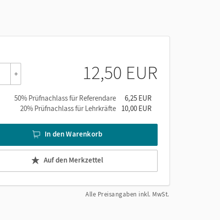
12,50 EUR
+
50% Prüfnachlass für Referendare
6,25 EUR
20% Prüfnachlass für Lehrkräfte
10,00 EUR
In den Warenkorb
Auf den Merkzettel
Alle Preisangaben inkl. MwSt.