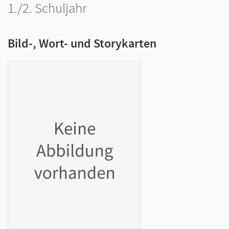
1./2. Schuljahr
Bild-, Wort- und Storykarten