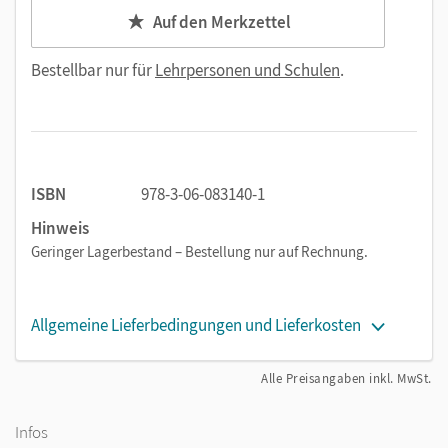
Auf den Merkzettel
Bestellbar nur für
Lehrpersonen und Schulen
.
ISBN
978-3-06-083140-1
Hinweis
Geringer Lagerbestand – Bestellung nur auf Rechnung.
Allgemeine Lieferbedingungen und Lieferkosten
Alle Preisangaben inkl. MwSt.
Infos