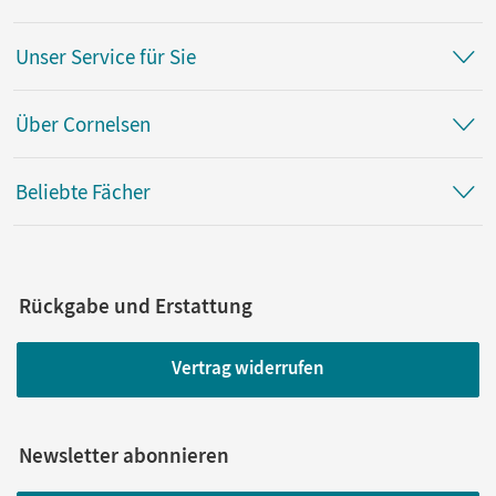
Unser Service für Sie
Über Cornelsen
Beliebte Fächer
Rückgabe und Erstattung
Vertrag widerrufen
Newsletter abonnieren