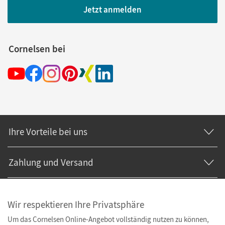
Jetzt anmelden
Cornelsen bei
Ihre Vorteile bei uns
Zahlung und Versand
Wir respektieren Ihre Privatsphäre
Um das Cornelsen Online-Angebot vollständig nutzen zu können,