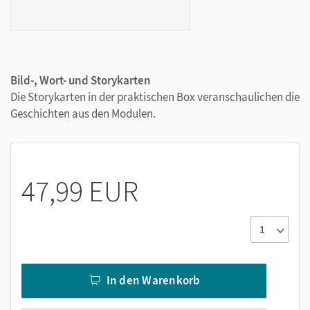
Bild-, Wort- und Storykarten
Die Storykarten in der praktischen Box veranschaulichen die
Geschichten aus den Modulen.
47,99 EUR
In den Warenkorb