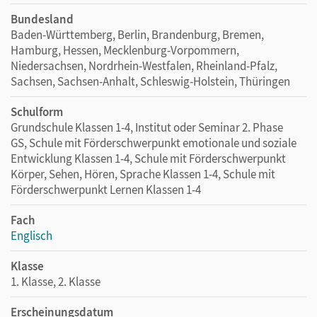
Bundesland
Baden-Württemberg, Berlin, Brandenburg, Bremen,
Hamburg, Hessen, Mecklenburg-Vorpommern,
Niedersachsen, Nordrhein-Westfalen, Rheinland-Pfalz,
Sachsen, Sachsen-Anhalt, Schleswig-Holstein, Thüringen
Schulform
Grundschule Klassen 1-4, Institut oder Seminar 2. Phase
GS, Schule mit Förderschwerpunkt emotionale und soziale
Entwicklung Klassen 1-4, Schule mit Förderschwerpunkt
Körper, Sehen, Hören, Sprache Klassen 1-4, Schule mit
Förderschwerpunkt Lernen Klassen 1-4
Fach
Englisch
Klasse
1. Klasse, 2. Klasse
Erscheinungsdatum