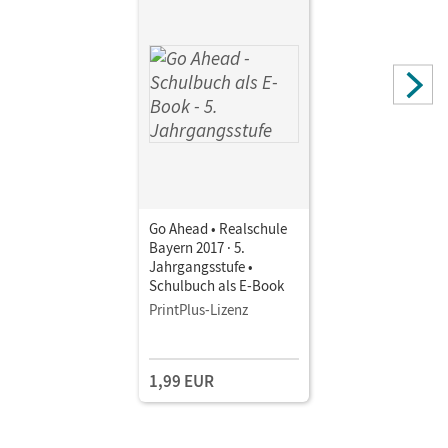
Go Ahead • Realschule
Bayern 2017 · 5.
Jahrgangsstufe •
Schulbuch als E-Book
PrintPlus-Lizenz
1,99 EUR