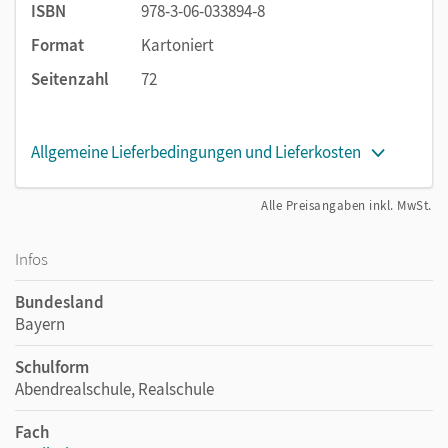
ISBN
978-3-06-033894-8
Format
Kartoniert
Seitenzahl
72
Allgemeine Lieferbedingungen und Lieferkosten
Alle Preisangaben inkl. MwSt.
Infos
Bundesland
Bayern
Schulform
Abendrealschule, Realschule
Fach