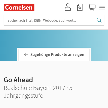
Mein Konto
Merkzettel
Warenkorb
Suche nach Titel, ISBN, Webcode, Stichwort...
Zugehörige Produkte anzeigen
Go Ahead
Realschule Bayern 2017 · 5.
Jahrgangsstufe