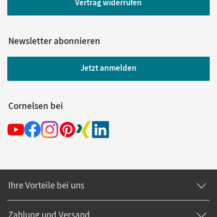
Vertrag widerrufen
Newsletter abonnieren
Jetzt anmelden
Cornelsen bei
Ihre Vorteile bei uns
Zahlung und Versand