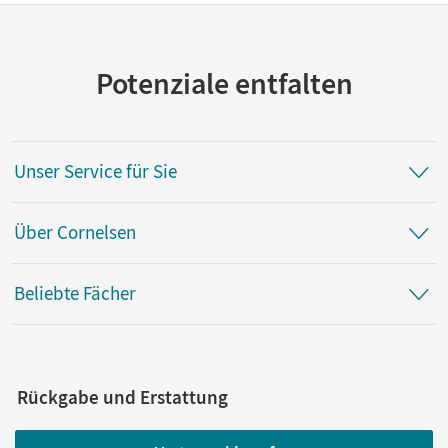
Potenziale entfalten
Unser Service für Sie
Über Cornelsen
Beliebte Fächer
Rückgabe und Erstattung