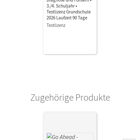
3./4. Schuljahr •
Testlizenz Grundschule
2026 Laufzeit 90 Tage
Testlizenz
Zugehörige Produkte