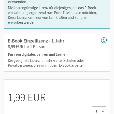
verwenden
Die kostengünstige Lizenz für diejenigen, die das E-Book
ein Jahr lang ergänzend zum Print-Titel nutzen möchten.
Diese Lizenz kann nur von Lehrkräften und Schulen
erworben werden.
E-Book Einzellizenz - 1 Jahr
8,99 EUR für 1 Person
Für rein digitales Lehren und Lernen
Die geeignete Lizenz für Lehrkräfte, Schulen oder
Privatpersonen, die nur mit dem E-Book arbeiten.
1,99 EUR