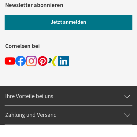
Newsletter abonnieren
Jetzt anmelden
Cornelsen bei
Ihre Vorteile bei uns
Zahlung und Versand