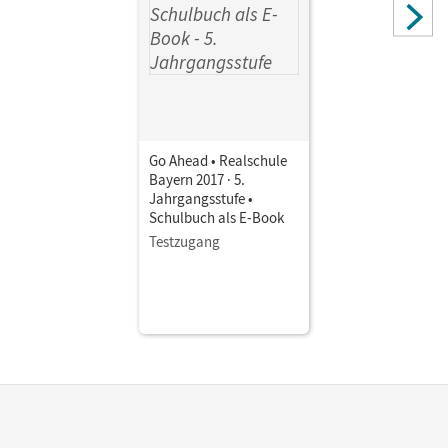
Go Ahead • Realschule
Bayern 2017 · 5.
Jahrgangsstufe •
Schulbuch als E-Book
Testzugang