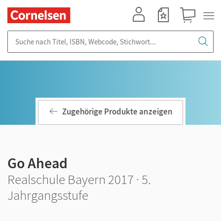
Mein Konto
Merkzettel
Warenkorb
Suche nach Titel, ISBN, Webcode, Stichwort...
Zugehörige Produkte anzeigen
Go Ahead
Realschule Bayern 2017 · 5.
Jahrgangsstufe