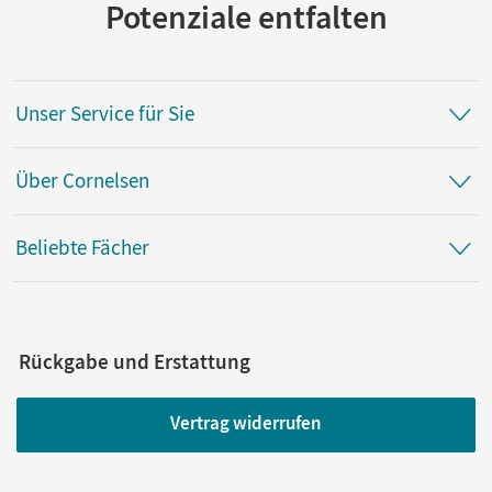
Potenziale entfalten
Unser Service für Sie
Über Cornelsen
Beliebte Fächer
Rückgabe und Erstattung
Vertrag widerrufen