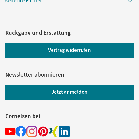
Beliebte Fächer
Rückgabe und Erstattung
Vertrag widerrufen
Newsletter abonnieren
Jetzt anmelden
Cornelsen bei