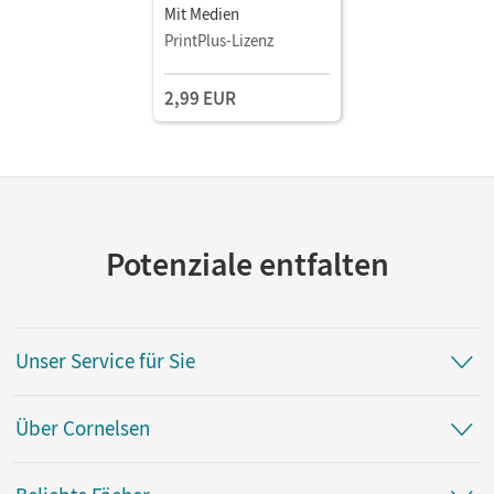
Mit Medien
PrintPlus-Lizenz
2,99 EUR
Potenziale entfalten
Unser Service für Sie
Über Cornelsen