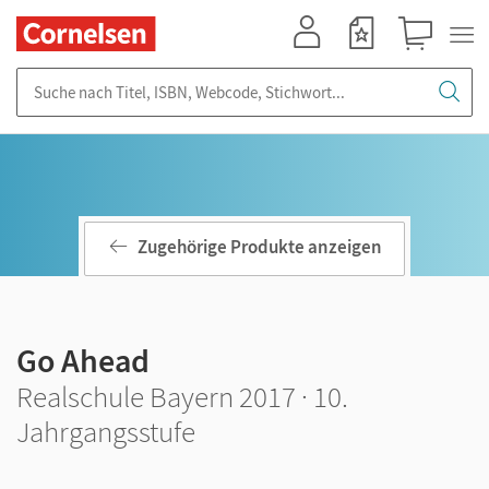
Mein Konto
Merkzettel
Warenkorb
Suche nach Titel, ISBN, Webcode, Stichwort...
Zugehörige Produkte anzeigen
Go Ahead
Realschule Bayern 2017 · 10.
Jahrgangsstufe