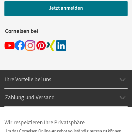
Jetzt anmelden
Cornelsen bei
Ihre Vorteile bei uns
Zahlung und Versand
Wir respektieren Ihre Privatsphäre
Um das Cornelsen Online-Angebot vollständig nutzen zu können,