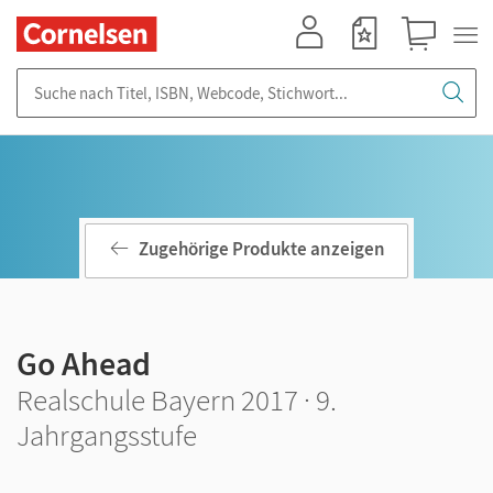
Mein Konto
Merkzettel
Warenkorb
Suche nach Titel, ISBN, Webcode, Stichwort...
Zugehörige Produkte anzeigen
Go Ahead
Realschule Bayern 2017 · 9.
Jahrgangsstufe