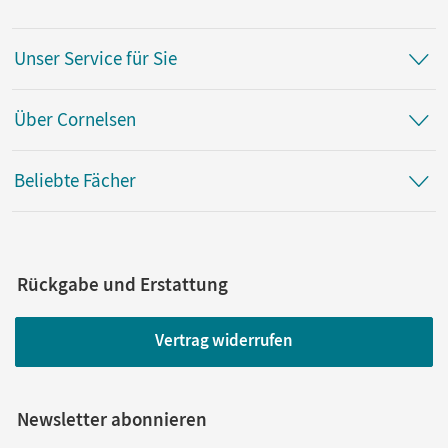
Unser Service für Sie
Über Cornelsen
Beliebte Fächer
Rückgabe und Erstattung
Vertrag widerrufen
Newsletter abonnieren