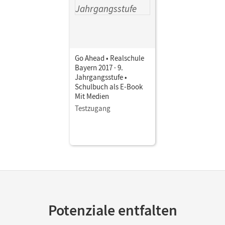
Go Ahead • Realschule
Bayern 2017 · 9.
Jahrgangsstufe •
Schulbuch als E-Book
Mit Medien
Testzugang
Potenziale entfalten