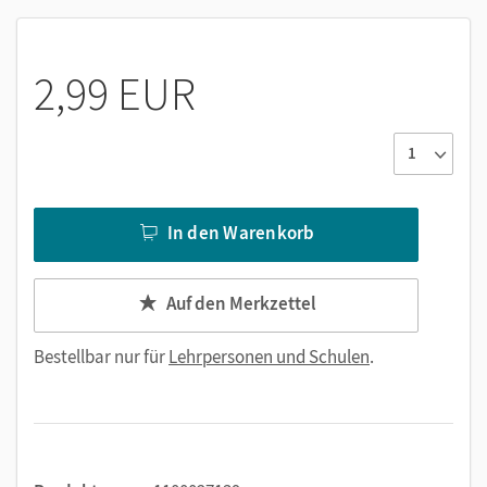
2,99 EUR
In den Warenkorb
Auf den Merkzettel
Bestellbar nur für
Lehrpersonen und Schulen
.