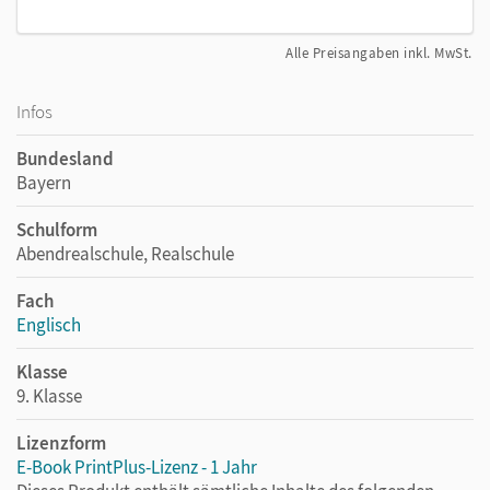
Alle Preisangaben inkl. MwSt.
Infos
Bundesland
Bayern
Schulform
Abendrealschule, Realschule
Fach
Englisch
Klasse
9. Klasse
Lizenzform
E-Book PrintPlus-Lizenz - 1 Jahr