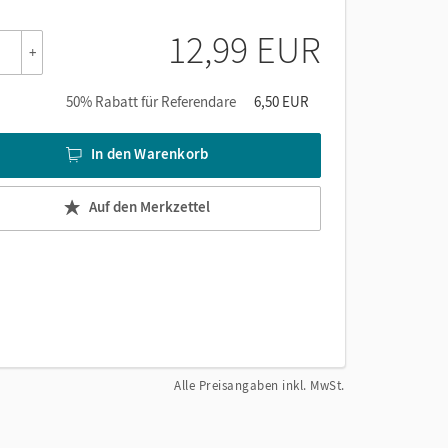
12,99 EUR
+
50% Rabatt für Referendare
6,50 EUR
In den Warenkorb
Auf den Merkzettel
Alle Preisangaben inkl. MwSt.