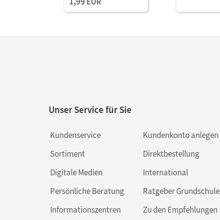
1,99 EUR
Unser Service für Sie
Kundenservice
Kundenkonto anlegen
Sortiment
Direktbestellung
Digitale Medien
International
Persönliche Beratung
Ratgeber Grundschule
Informationszentren
Zu den Empfehlungen