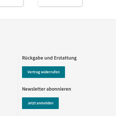
12,99 E
Rückgabe und Erstattung
Vertrag widerrufen
Newsletter abonnieren
Jetzt anmelden