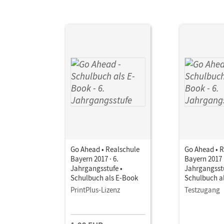
Go Ahead • Realschule
Go Ahead • R
Bayern 2017 · 6.
Bayern 2017 ·
Jahrgangsstufe •
Jahrgangsstu
Schulbuch als E-Book
Schulbuch a
PrintPlus-Lizenz
Testzugang