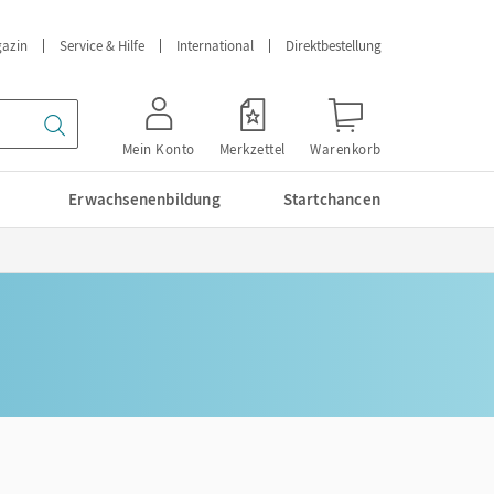
azin
Service & Hilfe
International
Direktbestellung
Mein Konto
Merkzettel
Warenkorb
Erwachsenenbildung
Startchancen