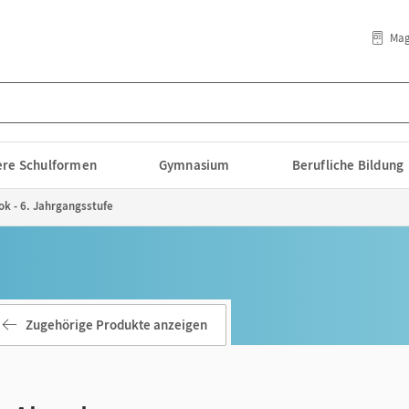
Mag
lere Schulformen
Gymnasium
Berufliche Bildung
ok - 6. Jahrgangsstufe
Zugehörige Produkte anzeigen