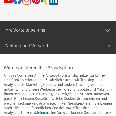
Ihre Vorteile bei uns
Zahlung und Versand
Wir respektieren Ihre Privatsphäre
Um das Cornelsen Online-Angebot vollständig nutzen zu können,
sind Cookies erforderlich. Zusätzlich nutzen wir Tracking- und
Analysetools. Marketing Cookies und andere Trackingtechniken
nutzen wir und unsere Werbepartner, wie z. B. Google und Meta, um
Ihnen personalisierte Werbung anzuzeigen, die zu Ihren Interessen
passt. Entscheiden Sie selbst, welche Cookies Sie annehmen und
welche Tracking- und Analysetechniken Sie akzeptieren. Sie können
auch alle nicht erforderlichen Cookies sowie Tracking- und
Analysetechniken
ablehnen
. Ihre Auswahl können Sie über den Link