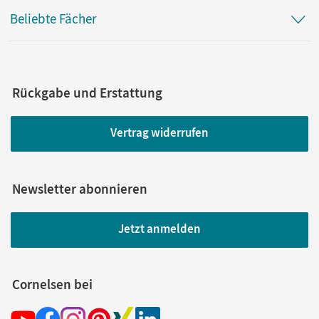
Beliebte Fächer
Rückgabe und Erstattung
Vertrag widerrufen
Newsletter abonnieren
Jetzt anmelden
Cornelsen bei