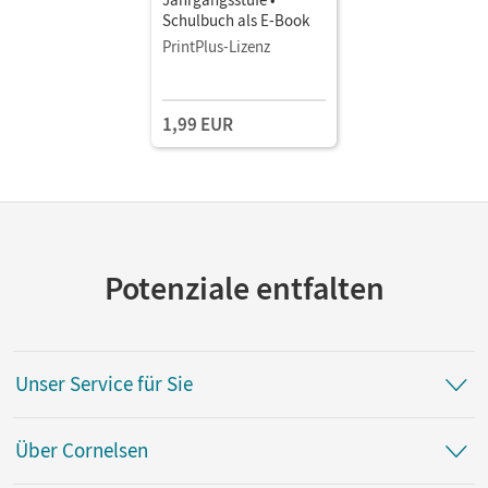
Schulbuch als E-Book
PrintPlus-Lizenz
1,99 EUR
Potenziale entfalten
Unser Service für Sie
Über Cornelsen