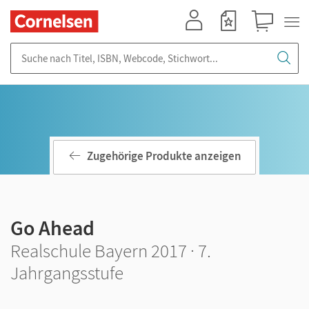
Mein Konto
Merkzettel
Warenkorb
Suche nach Titel, ISBN, Webcode, Stichwort...
Zugehörige Produkte anzeigen
Go Ahead
Realschule Bayern 2017 · 7.
Jahrgangsstufe