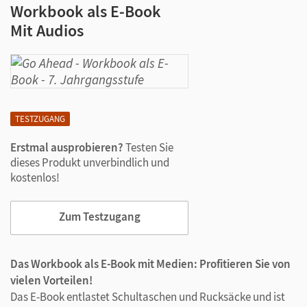
Workbook als E-Book
Mit Audios
TESTZUGANG
Erstmal ausprobieren?
Testen Sie
dieses Produkt unverbindlich und
kostenlos!
Zum Testzugang
Das Workbook als E-Book mit Medien: Profitieren Sie von
vielen Vorteilen!
Das E-Book entlastet Schultaschen und Rucksäcke und ist