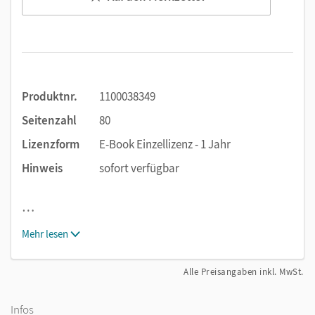
Produktnr.
1100038349
Seitenzahl
80
Lizenzform
E-Book Einzellizenz - 1 Jahr
Hinweis
sofort verfügbar
…
Mehr lesen
Alle Preisangaben inkl. MwSt.
Infos