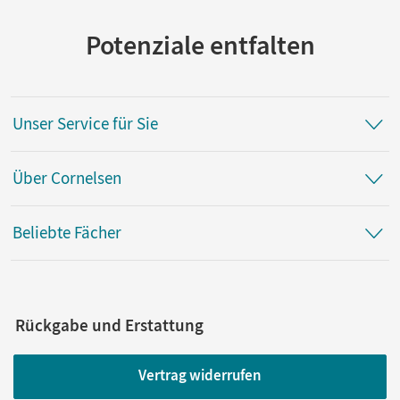
Potenziale entfalten
Unser Service für Sie
Über Cornelsen
Beliebte Fächer
Rückgabe und Erstattung
Vertrag widerrufen