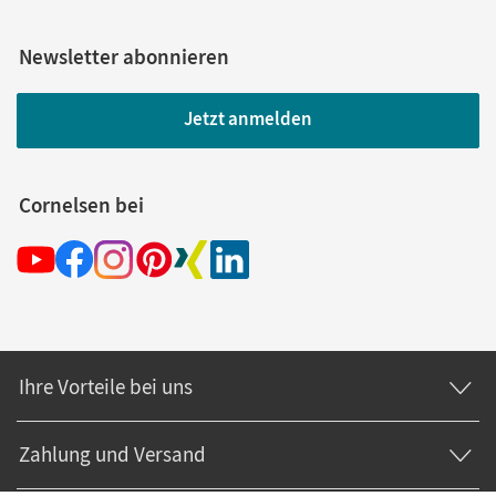
Newsletter abonnieren
Jetzt anmelden
Cornelsen bei
Ihre Vorteile bei uns
Zahlung und Versand