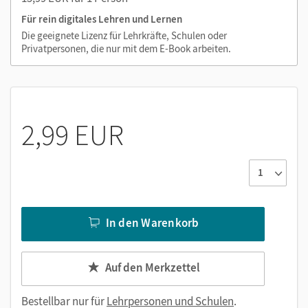
Für rein digitales Lehren und Lernen
Die geeignete Lizenz für Lehrkräfte, Schulen oder
Privatpersonen, die nur mit dem E-Book arbeiten.
2,99 EUR
In den Warenkorb
Auf den Merkzettel
Bestellbar nur für
Lehrpersonen und Schulen
.