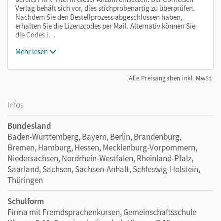
Verlag behält sich vor, dies stichprobenartig zu überprüfen.
Nachdem Sie den Bestellprozess abgeschlossen haben,
erhalten Sie die Lizenzcodes per Mail. Alternativ können Sie
die Codes j…
Mehr lesen
Alle Preisangaben inkl. MwSt.
Infos
Bundesland
Baden-Württemberg, Bayern, Berlin, Brandenburg,
Bremen, Hamburg, Hessen, Mecklenburg-Vorpommern,
Niedersachsen, Nordrhein-Westfalen, Rheinland-Pfalz,
Saarland, Sachsen, Sachsen-Anhalt, Schleswig-Holstein,
Thüringen
Schulform
Firma mit Fremdsprachenkursen, Gemeinschaftsschule