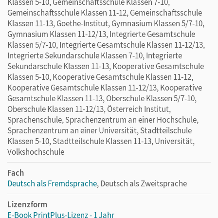
Klassen 5-10, Gemeinschaftsschule Klassen 7-10,
Gemeinschaftsschule Klassen 11-12, Gemeinschaftsschule
Klassen 11-13, Goethe-Institut, Gymnasium Klassen 5/7-10,
Gymnasium Klassen 11-12/13, Integrierte Gesamtschule
Klassen 5/7-10, Integrierte Gesamtschule Klassen 11-12/13,
Integrierte Sekundarschule Klassen 7-10, Integrierte
Sekundarschule Klassen 11-13, Kooperative Gesamtschule
Klassen 5-10, Kooperative Gesamtschule Klassen 11-12,
Kooperative Gesamtschule Klassen 11-12/13, Kooperative
Gesamtschule Klassen 11-13, Oberschule Klassen 5/7-10,
Oberschule Klassen 11-12/13, Österreich Institut,
Sprachenschule, Sprachenzentrum an einer Hochschule,
Sprachenzentrum an einer Universität, Stadtteilschule
Klassen 5-10, Stadtteilschule Klassen 11-13, Universität,
Volkshochschule
Fach
Deutsch als Fremdsprache
, Deutsch als Zweitsprache
Lizenzform
E-Book PrintPlus-Lizenz - 1 Jahr