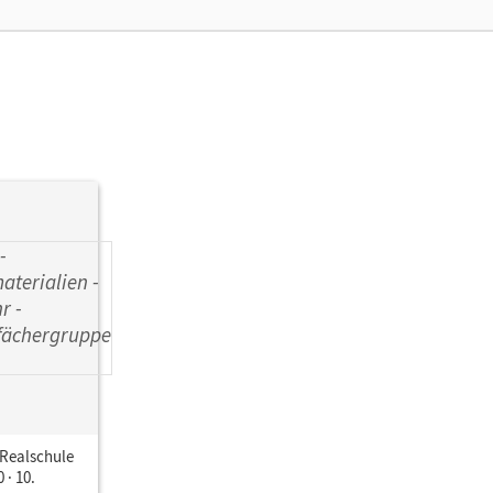
 Realschule
 · 10.