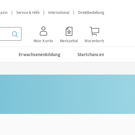
azin
Service & Hilfe
International
Direktbestellung
Mein Konto
Merkzettel
Warenkorb
Erwachsenenbildung
Startchancen