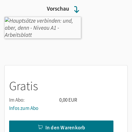
Vorschau
Gratis
Im Abo:
0,00 EUR
Infos zum Abo
In den Warenkorb