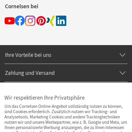
Cornelsen bei
Ihre Vorteile bei uns
Zahlung und Versand
Wir respektieren Ihre Privatsphäre
Um das Cornelsen Online-Angebot vollständig nutzen zu können,
sind Cookies erforderlich. Zusätzlich nutzen wir Tracking- und
Analysetools. Marketing Cookies und andere Trackingtechniken
nutzen wir und unsere Werbepartner, wie z. B. Google und Meta, um
Ihnen personalisierte Werbung anzuzeigen, die zu Ihren Interessen