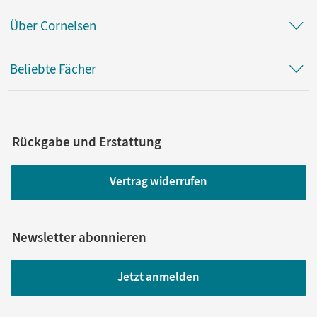
Über Cornelsen
Beliebte Fächer
Rückgabe und Erstattung
Vertrag widerrufen
Newsletter abonnieren
Jetzt anmelden