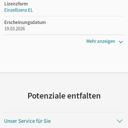
Lizenzform
Einzellizenz EL
Erscheinungsdatum
19.03.2026
Verlag
Mehr anzeigen
Cornelsen Verlag
Potenziale entfalten
Unser Service für Sie