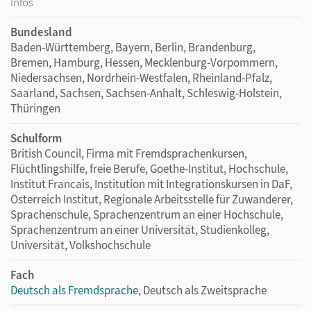
Infos
Bundesland
Baden-Württemberg, Bayern, Berlin, Brandenburg,
Bremen, Hamburg, Hessen, Mecklenburg-Vorpommern,
Niedersachsen, Nordrhein-Westfalen, Rheinland-Pfalz,
Saarland, Sachsen, Sachsen-Anhalt, Schleswig-Holstein,
Thüringen
Schulform
British Council, Firma mit Fremdsprachenkursen,
Flüchtlingshilfe, freie Berufe, Goethe-Institut, Hochschule,
Institut Francais, Institution mit Integrationskursen in DaF,
Österreich Institut, Regionale Arbeitsstelle für Zuwanderer,
Sprachenschule, Sprachenzentrum an einer Hochschule,
Sprachenzentrum an einer Universität, Studienkolleg,
Universität, Volkshochschule
Fach
Deutsch als Fremdsprache
, Deutsch als Zweitsprache