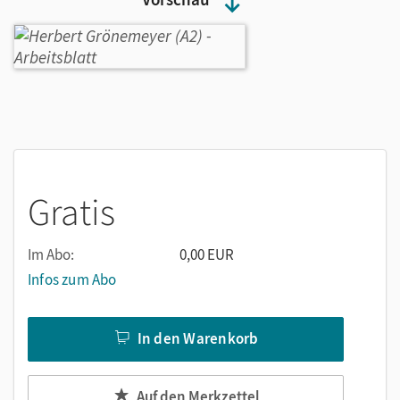
Gratis
Im Abo:
0,00 EUR
Infos zum Abo
In den Warenkorb
Auf den Merkzettel