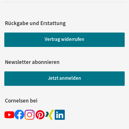
Rückgabe und Erstattung
Vertrag widerrufen
Newsletter abonnieren
Jetzt anmelden
Cornelsen bei