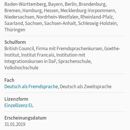
Baden-Württemberg, Bayern, Berlin, Brandenburg,
Bremen, Hamburg, Hessen, Mecklenburg-Vorpommern,
Niedersachsen, Nordrhein-Westfalen, Rheinland-Pfalz,
Saarland, Sachsen, Sachsen-Anhalt, Schleswig-Holstein,
Thüringen
Schulform
British Council, Firma mit Fremdsprachenkursen, Goethe-
Institut, Institut Francais, Institution mit
Integrationskursen in DaF, Sprachenschule,
Volkshochschule
Fach
Deutsch als Fremdsprache
, Deutsch als Zweitsprache
Lizenzform
Einzellizenz EL
Erscheinungsdatum
31.01.2019