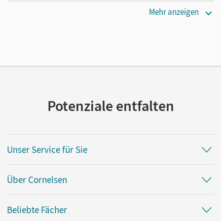
Verlag
Mehr anzeigen
Cornelsen Verlag
Potenziale entfalten
Unser Service für Sie
Über Cornelsen
Beliebte Fächer